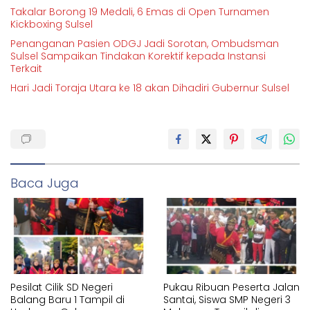
Takalar Borong 19 Medali, 6 Emas di Open Turnamen
Kickboxing Sulsel
Penanganan Pasien ODGJ Jadi Sorotan, Ombudsman
Sulsel Sampaikan Tindakan Korektif kepada Instansi
Terkait
Hari Jadi Toraja Utara ke 18 akan Dihadiri Gubernur Sulsel
Baca Juga
Pesilat Cilik SD Negeri
Pukau Ribuan Peserta Jalan
Balang Baru 1 Tampil di
Santai, Siswa SMP Negeri 3