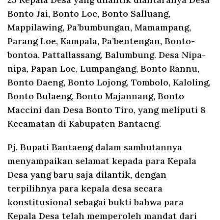
Bonto Jai, Bonto Loe, Bonto Salluang,
Mappilawing, Pa’bumbungan, Mamampang,
Parang Loe, Kampala, Pa’bentengan, Bonto-
bontoa, Pattallassang, Balumbung. Desa Nipa-
nipa, Papan Loe, Lumpangang, Bonto Rannu,
Bonto Daeng, Bonto Lojong, Tombolo, Kaloling,
Bonto Bulaeng, Bonto Majannang, Bonto
Maccini dan Desa Bonto Tiro, yang meliputi 8
Kecamatan di Kabupaten Bantaeng.
Pj. Bupati Bantaeng dalam sambutannya
menyampaikan selamat kepada para Kepala
Desa yang baru saja dilantik, dengan
terpilihnya para kepala desa secara
konstitusional sebagai bukti bahwa para
Kepala Desa telah memperoleh mandat dari