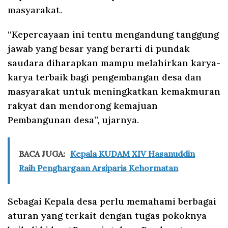
masyarakat.
“Kepercayaan ini tentu mengandung tanggung
jawab yang besar yang berarti di pundak
saudara diharapkan mampu melahirkan karya-
karya terbaik bagi pengembangan desa dan
masyarakat untuk meningkatkan kemakmuran
rakyat dan mendorong kemajuan
Pembangunan desa”, ujarnya.
BACA JUGA:
Kepala KUDAM XIV Hasanuddin
Raih Penghargaan Arsiparis Kehormatan
Sebagai Kepala desa perlu memahami berbagai
aturan yang terkait dengan tugas pokoknya