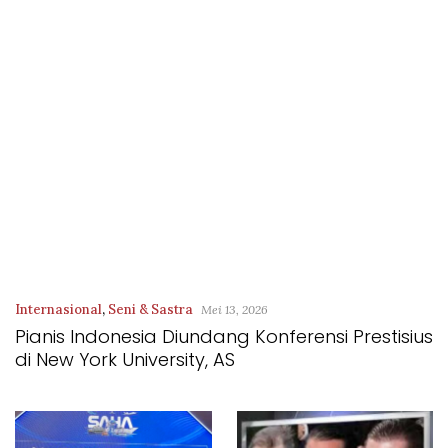
Internasional
,
Seni & Sastra
Mei 13, 2026
Pianis Indonesia Diundang Konferensi Prestisius
di New York University, AS