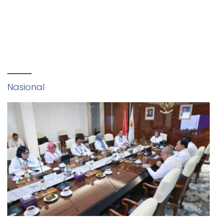
Nasional