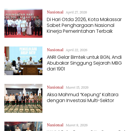
Nasional
April 27, 2026
Di Hari Otda 2026, Kota Makassar
Sabet Penghargaan Nasional
Kinerja Pemerintahan Terbaik
Nasional
April 22, 2026
ANRI Gelar Bimtek untuk BGN, Andi
Abubakar Singgung Sejarah MBG
dari 1901
Nasional
Maret 15, 2026
Aksa Mahmud “Kepung” Kaltara
dengan Investasi Multi-Sektor
Nasional
Maret 8, 2026