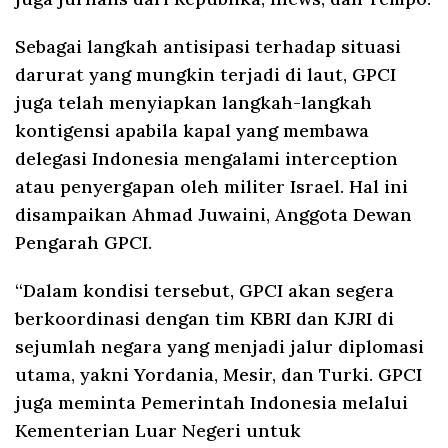
Sebagai langkah antisipasi terhadap situasi
darurat yang mungkin terjadi di laut, GPCI
juga telah menyiapkan langkah-langkah
kontigensi apabila kapal yang membawa
delegasi Indonesia mengalami interception
atau penyergapan oleh militer Israel. Hal ini
disampaikan Ahmad Juwaini, Anggota Dewan
Pengarah GPCI.
“Dalam kondisi tersebut, GPCI akan segera
berkoordinasi dengan tim KBRI dan KJRI di
sejumlah negara yang menjadi jalur diplomasi
utama, yakni Yordania, Mesir, dan Turki. GPCI
juga meminta Pemerintah Indonesia melalui
Kementerian Luar Negeri untuk