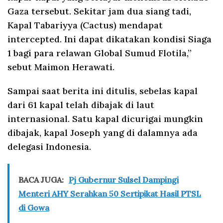
Gaza tersebut. Sekitar jam dua siang tadi,
Kapal Tabariyya (Cactus) mendapat
intercepted. Ini dapat dikatakan kondisi Siaga
1 bagi para relawan Global Sumud Flotila,”
sebut Maimon Herawati.
Sampai saat berita ini ditulis, sebelas kapal
dari 61 kapal telah dibajak di laut
internasional. Satu kapal dicurigai mungkin
dibajak, kapal Joseph yang di dalamnya ada
delegasi Indonesia.
BACA JUGA:
Pj Gubernur Sulsel Dampingi
Menteri AHY Serahkan 50 Sertipikat Hasil PTSL
di Gowa