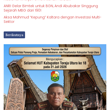
ANRI Gelar Bimtek untuk BGN, Andi Abubakar Singgung
Sejarah MBG dari 1901
Aksa Mahmud “Kepung” Kaltara dengan Investasi Multi-
Sektor
Berikutnya