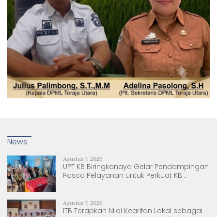
News
Agustus 7, 2026
UPT KB Biringkanaya Gelar Pendampingan
Pasca Pelayanan untuk Perkuat KB
Berkelanjutan
Agustus 7, 2026
ITB Terapkan Nilai Kearifan Lokal sebagai