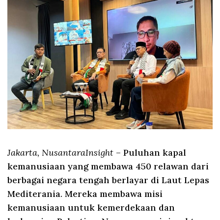
Jakarta, NusantaraInsight
– Puluhan kapal
kemanusiaan yang membawa 450 relawan dari
berbagai negara tengah berlayar di Laut Lepas
Mediterania. Mereka membawa misi
kemanusiaan untuk kemerdekaan dan