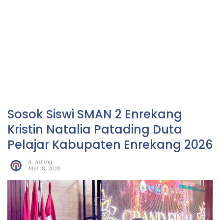
Sosok Siswi SMAN 2 Enrekang
Kristin Natalia Patading Duta
Pelajar Kabupaten Enrekang 2026
A. Awing
Mei 18, 2026