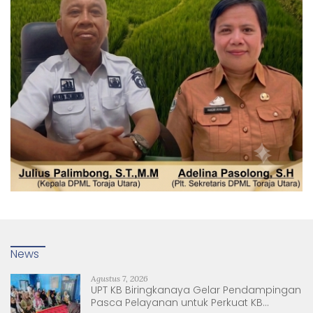
News
Agustus 7, 2026
UPT KB Biringkanaya Gelar Pendampingan
Pasca Pelayanan untuk Perkuat KB