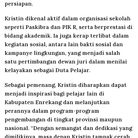
persiapan.
Kristin dikenal aktif dalam organisasi sekolah
seperti Paskibra dan PIK R, serta berprestasi di
bidang akademik. Ia juga kerap terlibat dalam
kegiatan sosial, antara lain bakti sosial dan
kampanye lingkungan, yang menjadi salah
satu pertimbangan dewan juri dalam menilai
kelayakan sebagai Duta Pelajar.
Sebagai pemenang, Kristin diharapkan dapat
menjadi inspirasi bagi pelajar lain di
Kabupaten Enrekang dan melanjutkan
perannya dalam program-program
pengembangan di tingkat provinsi maupun
nasional. “Dengan semangat dan dedikasi yang
dimilikinya, masa depan Kristin tampak cerah.