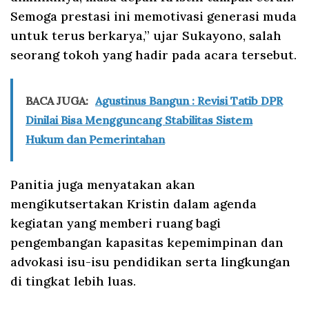
Semoga prestasi ini memotivasi generasi muda
untuk terus berkarya,” ujar Sukayono, salah
seorang tokoh yang hadir pada acara tersebut.
BACA JUGA:
Agustinus Bangun : Revisi Tatib DPR
Dinilai Bisa Mengguncang Stabilitas Sistem
Hukum dan Pemerintahan
Panitia juga menyatakan akan
mengikutsertakan Kristin dalam agenda
kegiatan yang memberi ruang bagi
pengembangan kapasitas kepemimpinan dan
advokasi isu-isu pendidikan serta lingkungan
di tingkat lebih luas.