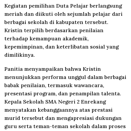
Kegiatan pemilihan Duta Pelajar berlangsung
meriah dan diikuti oleh sejumlah pelajar dari
berbagai sekolah di kabupaten tersebut.
Kristin terpilih berdasarkan penilaian
terhadap kemampuan akademik,
kepemimpinan, dan keterlibatan sosial yang
dimilikinya.
Panitia menyampaikan bahwa Kristin
menunjukkan performa unggul dalam berbagai
babak penilaian, termasuk wawancara,
presentasi program, dan penampilan talenta.
Kepala Sekolah SMA Negeri 2 Enrekang
menyatakan kebanggaannya atas prestasi
murid tersebut dan mengapresiasi dukungan
guru serta teman-teman sekolah dalam proses