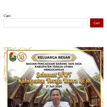
Cari
Cari