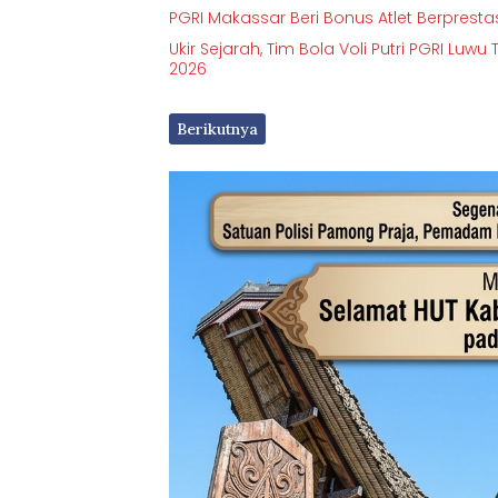
PGRI Makassar Beri Bonus Atlet Berprestas
Ukir Sejarah, Tim Bola Voli Putri PGRI Luwu
2026
Berikutnya