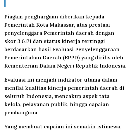
Piagam penghargaan diberikan kepada
Pemerintah Kota Makassar, atas prestasi
penyelenggara Pemerintah daerah dengan
skor 3,6171 dan status kinerja tertinggi
berdasarkan hasil Evaluasi Penyelenggaraan
Pemerintahan Daerah (EPPD) yang dirilis oleh
Kementerian Dalam Negeri Republik Indonesia.
Evaluasi ini menjadi indikator utama dalam
menilai kualitas kinerja pemerintah daerah di
seluruh Indonesia, mencakup aspek tata
kelola, pelayanan publik, hingga capaian
pembanguna.
Yang membuat capaian ini semakin istimewa,