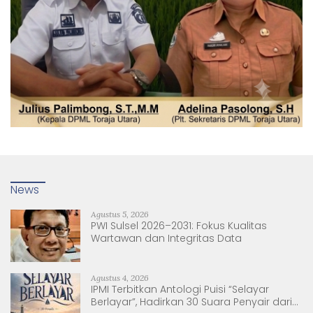
News
Agustus 5, 2026
PWI Sulsel 2026–2031: Fokus Kualitas
Wartawan dan Integritas Data
Agustus 4, 2026
IPMI Terbitkan Antologi Puisi “Selayar
Berlayar”, Hadirkan 30 Suara Penyair dari