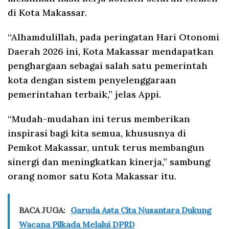
di Kota Makassar.
“Alhamdulillah, pada peringatan Hari Otonomi
Daerah 2026 ini, Kota Makassar mendapatkan
penghargaan sebagai salah satu pemerintah
kota dengan sistem penyelenggaraan
pemerintahan terbaik,” jelas Appi.
“Mudah-mudahan ini terus memberikan
inspirasi bagi kita semua, khususnya di
Pemkot Makassar, untuk terus membangun
sinergi dan meningkatkan kinerja,” sambung
orang nomor satu Kota Makassar itu.
BACA JUGA:
Garuda Asta Cita Nusantara Dukung
Wacana Pilkada Melalui DPRD