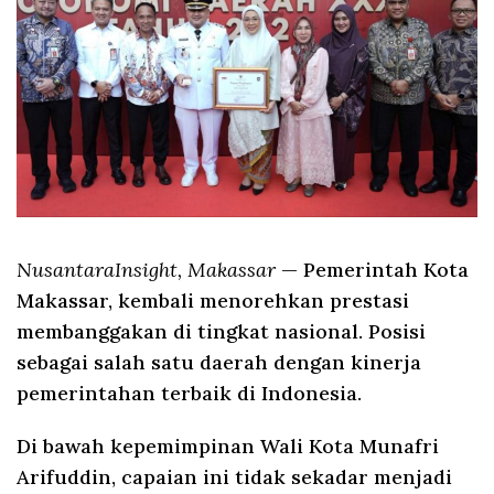
NusantaraInsight, Makassar
— Pemerintah Kota
Makassar, kembali menorehkan prestasi
membanggakan di tingkat nasional. Posisi
sebagai salah satu daerah dengan kinerja
pemerintahan terbaik di Indonesia.
Di bawah kepemimpinan Wali Kota Munafri
Arifuddin, capaian ini tidak sekadar menjadi