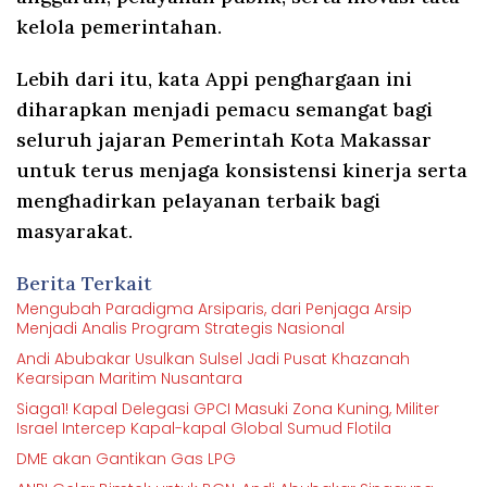
kelola pemerintahan.
Lebih dari itu, kata Appi penghargaan ini
diharapkan menjadi pemacu semangat bagi
seluruh jajaran Pemerintah Kota Makassar
untuk terus menjaga konsistensi kinerja serta
menghadirkan pelayanan terbaik bagi
masyarakat.
Berita Terkait
Mengubah Paradigma Arsiparis, dari Penjaga Arsip
Menjadi Analis Program Strategis Nasional
Andi Abubakar Usulkan Sulsel Jadi Pusat Khazanah
Kearsipan Maritim Nusantara
Siaga1! Kapal Delegasi GPCI Masuki Zona Kuning, Militer
Israel Intercep Kapal-kapal Global Sumud Flotila
DME akan Gantikan Gas LPG