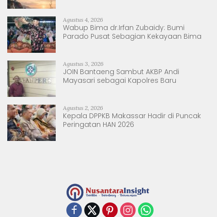
Sulsel dan Sulbar
Agustus 4, 2026
Wabup Bima dr.Irfan Zubaidy: Bumi
Parado Pusat Sebagian Kekayaan Bima
Agustus 3, 2026
JOIN Bantaeng Sambut AKBP Andi
Mayasari sebagai Kapolres Baru
Agustus 2, 2026
Kepala DPPKB Makassar Hadir di Puncak
Peringatan HAN 2026