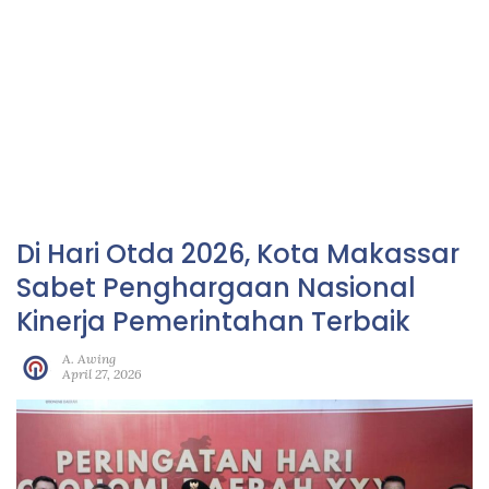
Di Hari Otda 2026, Kota Makassar
Sabet Penghargaan Nasional
Kinerja Pemerintahan Terbaik
A. Awing
April 27, 2026