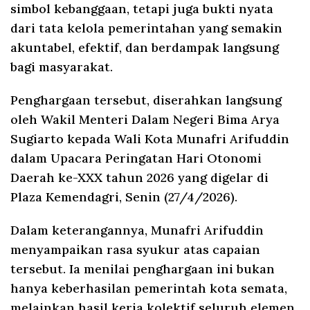
simbol kebanggaan, tetapi juga bukti nyata
dari tata kelola pemerintahan yang semakin
akuntabel, efektif, dan berdampak langsung
bagi masyarakat.
Penghargaan tersebut, diserahkan langsung
oleh Wakil Menteri Dalam Negeri Bima Arya
Sugiarto kepada Wali Kota Munafri Arifuddin
dalam Upacara Peringatan Hari Otonomi
Daerah ke-XXX tahun 2026 yang digelar di
Plaza Kemendagri, Senin (27/4/2026).
Dalam keterangannya, Munafri Arifuddin
menyampaikan rasa syukur atas capaian
tersebut. Ia menilai penghargaan ini bukan
hanya keberhasilan pemerintah kota semata,
melainkan hasil kerja kolektif seluruh elemen