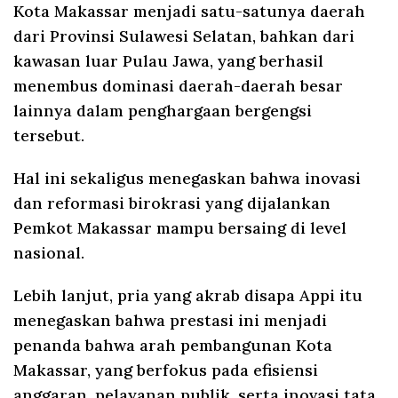
Kota Makassar menjadi satu-satunya daerah
dari Provinsi Sulawesi Selatan, bahkan dari
kawasan luar Pulau Jawa, yang berhasil
menembus dominasi daerah-daerah besar
lainnya dalam penghargaan bergengsi
tersebut.
Hal ini sekaligus menegaskan bahwa inovasi
dan reformasi birokrasi yang dijalankan
Pemkot Makassar mampu bersaing di level
nasional.
Lebih lanjut, pria yang akrab disapa Appi itu
menegaskan bahwa prestasi ini menjadi
penanda bahwa arah pembangunan Kota
Makassar, yang berfokus pada efisiensi
anggaran, pelayanan publik, serta inovasi tata