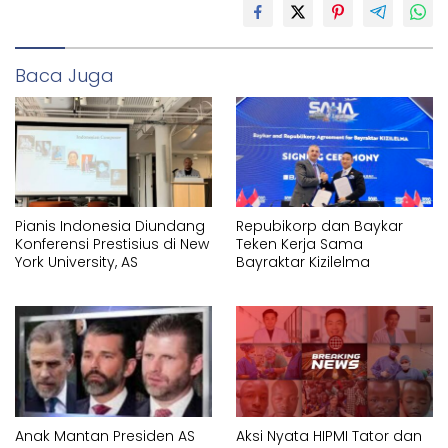
Baca Juga
Pianis Indonesia Diundang
Repubikorp dan Baykar
Konferensi Prestisius di New
Teken Kerja Sama
York University, AS
Bayraktar Kizilelma
Anak Mantan Presiden AS
Aksi Nyata HIPMI Tator dan