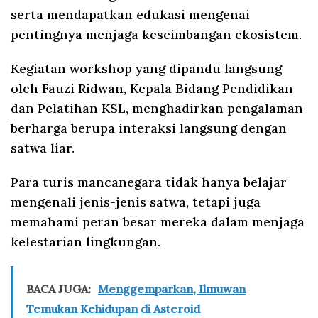
serta mendapatkan edukasi mengenai
pentingnya menjaga keseimbangan ekosistem.
Kegiatan workshop yang dipandu langsung
oleh Fauzi Ridwan, Kepala Bidang Pendidikan
dan Pelatihan KSL, menghadirkan pengalaman
berharga berupa interaksi langsung dengan
satwa liar.
Para turis mancanegara tidak hanya belajar
mengenali jenis-jenis satwa, tetapi juga
memahami peran besar mereka dalam menjaga
kelestarian lingkungan.
BACA JUGA:
Menggemparkan, Ilmuwan
Temukan Kehidupan di Asteroid