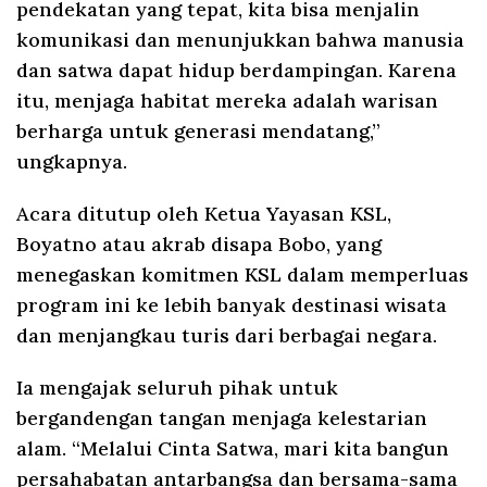
pendekatan yang tepat, kita bisa menjalin
komunikasi dan menunjukkan bahwa manusia
dan satwa dapat hidup berdampingan. Karena
itu, menjaga habitat mereka adalah warisan
berharga untuk generasi mendatang,”
ungkapnya.
Acara ditutup oleh Ketua Yayasan KSL,
Boyatno atau akrab disapa Bobo, yang
menegaskan komitmen KSL dalam memperluas
program ini ke lebih banyak destinasi wisata
dan menjangkau turis dari berbagai negara.
Ia mengajak seluruh pihak untuk
bergandengan tangan menjaga kelestarian
alam. “Melalui Cinta Satwa, mari kita bangun
persahabatan antarbangsa dan bersama-sama