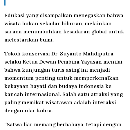
Edukasi yang disampaikan menegaskan bahwa
wisata bukan sekadar hiburan, melainkan
sarana menumbuhkan kesadaran global untuk
melestarikan bumi.
Tokoh konservasi Dr. Suyanto Mahdiputra
selaku Ketua Dewan Pembina Yayasan menilai
bahwa kunjungan turis asing ini menjadi
momentum penting untuk memperkenalkan
kekayaan hayati dan budaya Indonesia ke
kancah internasional. Salah satu atraksi yang
paling memikat wisatawan adalah interaksi
dengan ular kobra.
“Satwa liar memang berbahaya, tetapi dengan