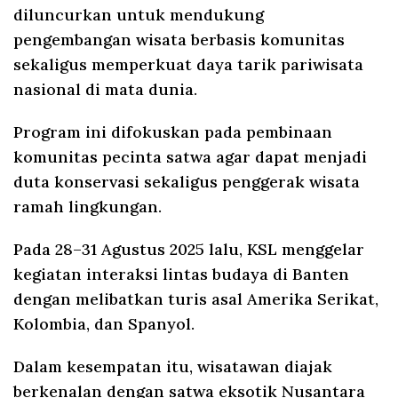
diluncurkan untuk mendukung
pengembangan wisata berbasis komunitas
sekaligus memperkuat daya tarik pariwisata
nasional di mata dunia.
Program ini difokuskan pada pembinaan
komunitas pecinta satwa agar dapat menjadi
duta konservasi sekaligus penggerak wisata
ramah lingkungan.
Pada 28–31 Agustus 2025 lalu, KSL menggelar
kegiatan interaksi lintas budaya di Banten
dengan melibatkan turis asal Amerika Serikat,
Kolombia, dan Spanyol.
Dalam kesempatan itu, wisatawan diajak
berkenalan dengan satwa eksotik Nusantara