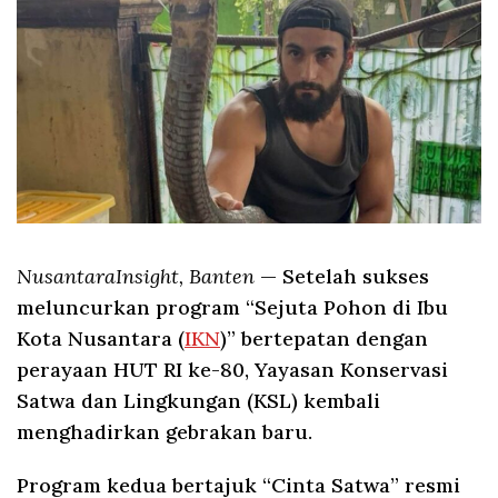
NusantaraInsight, Banten
— Setelah sukses
meluncurkan program “Sejuta Pohon di Ibu
Kota Nusantara (
IKN
)” bertepatan dengan
perayaan HUT RI ke-80, Yayasan Konservasi
Satwa dan Lingkungan (KSL) kembali
menghadirkan gebrakan baru.
Program kedua bertajuk “Cinta Satwa” resmi