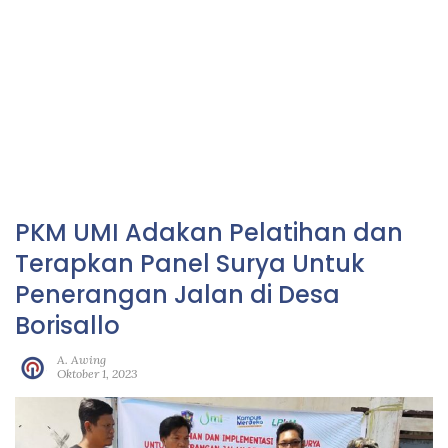
PKM UMI Adakan Pelatihan dan
Terapkan Panel Surya Untuk
Penerangan Jalan di Desa
Borisallo
A. Awing
Oktober 1, 2023