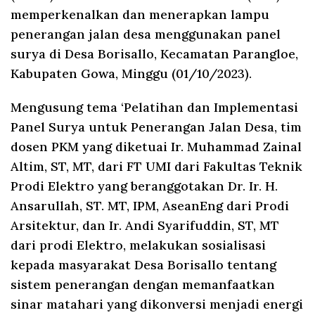
memperkenalkan dan menerapkan lampu
penerangan jalan desa menggunakan panel
surya di Desa Borisallo, Kecamatan Parangloe,
Kabupaten Gowa, Minggu (01/10/2023).
Mengusung tema ‘Pelatihan dan Implementasi
Panel Surya untuk Penerangan Jalan Desa, tim
dosen PKM yang diketuai Ir. Muhammad Zainal
Altim, ST, MT, dari FT UMI dari Fakultas Teknik
Prodi Elektro yang beranggotakan Dr. Ir. H.
Ansarullah, ST. MT, IPM, AseanEng dari Prodi
Arsitektur, dan Ir. Andi Syarifuddin, ST, MT
dari prodi Elektro, melakukan sosialisasi
kepada masyarakat Desa Borisallo tentang
sistem penerangan dengan memanfaatkan
sinar matahari yang dikonversi menjadi energi