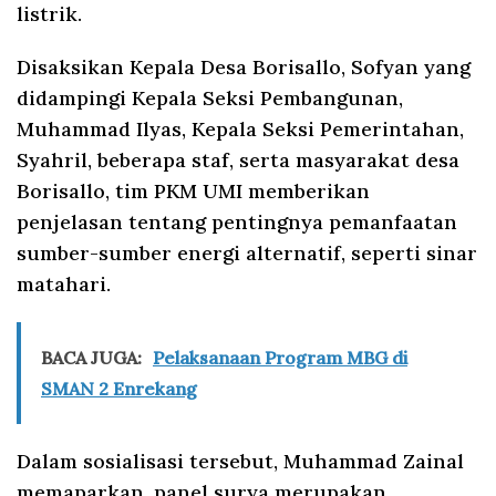
listrik.
Disaksikan Kepala Desa Borisallo, Sofyan yang
didampingi Kepala Seksi Pembangunan,
Muhammad Ilyas, Kepala Seksi Pemerintahan,
Syahril, beberapa staf, serta masyarakat desa
Borisallo, tim PKM UMI memberikan
penjelasan tentang pentingnya pemanfaatan
sumber-sumber energi alternatif, seperti sinar
matahari.
BACA JUGA:
Pelaksanaan Program MBG di
SMAN 2 Enrekang
Dalam sosialisasi tersebut, Muhammad Zainal
memaparkan, panel surya merupakan