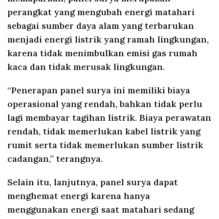
perangkat yang mengubah energi matahari
sebagai sumber daya alam yang terbarukan
menjadi energi listrik yang ramah lingkungan,
karena tidak menimbulkan emisi gas rumah
kaca dan tidak merusak lingkungan.
“Penerapan panel surya ini memiliki biaya
operasional yang rendah, bahkan tidak perlu
lagi membayar tagihan listrik. Biaya perawatan
rendah, tidak memerlukan kabel listrik yang
rumit serta tidak memerlukan sumber listrik
cadangan,” terangnya.
Selain itu, lanjutnya, panel surya dapat
menghemat energi karena hanya
menggunakan energi saat matahari sedang