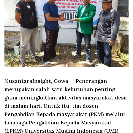
NusantaraInsight, Gowa
— Penerangan
merupakan salah satu kebutuhan penting
guna meningkatkan aktivitas masyarakat desa
di malam hari. Untuk itu, tim dosen
Pengabdian Kepada masyarakat (PKM) melalui
Lembaga Pengabdian Kepada Masyarakat
(LPKM) Universitas Muslim Indonesia (UMI)