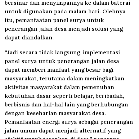
bersinar dan menyimpannya ke dalam baterai
untuk digunakan pada malam hari. Olehnya
itu, pemanfaatan panel surya untuk
penerangan jalan desa menjadi solusi yang
dapat diandalkan.
“Jadi secara tidak langsung, implementasi
panel surya untuk penerangan jalan desa
dapat memberi manfaat yang besar bagi
masyarakat, terutama dalam meningkatkan
aktivitas masyarakat dalam pemenuhan
kebutuhan dasar seperti belajar, beribadah,
berbisnis dan hal-hal lain yang berhubungan
dengan keseharian masyarakat desa.
Pemanfaatan energi surya sebagai penerangan
jalan umum dapat menjadi alternatif yang