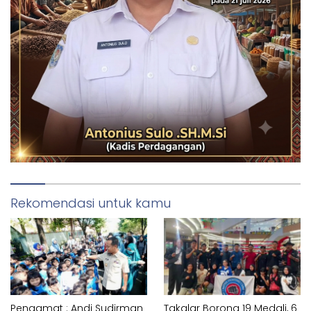
Rekomendasi untuk kamu
Pengamat : Andi Sudirman
Takalar Borong 19 Medali, 6