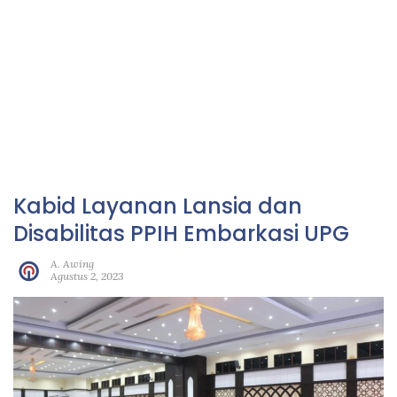
Kabid Layanan Lansia dan
Disabilitas PPIH Embarkasi UPG
A. Awing
Agustus 2, 2023