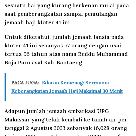
sesuatu hal yang kurang berkenan mulai pada
saat pemberangkatan sampai pemulangan
jemaah haji kloter 41 ini.
Untuk diketahui, jumlah jemaah lansia pada
kloter 41 ini sebanyak 77 orang dengan usai
tertua 95 tahun atas nama Beddu Muhammad
Boja Paro asal Kab. Bantaeng.
BACA JUGA:
Edaran Kemenag: Seremoni
Keberangkatan Jemaah Haji Maksimal 30 Menit
Adapun jumlah jemaah embarkasi UPG
Makassar yang telah kembali ke tanah air per
tanggal 2 Agustus 2023 sebanyak 16,028 orang