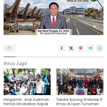
Baca Juga
Pengamat : Andi Sudirman
Takalar Borong 19 Medali, 6
Pantas Dinobatkan Bapak
Emas di Open Turnamen