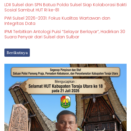
LDII Sulsel dan SPN Batua Polda Sulsel Siap Kolaborasi Bakti
Sosial Sambut HUT RI ke-81
PWI Sulsel 2026–2031: Fokus Kualitas Wartawan dan
Integritas Data
IPMI Terbitkan Antologi Puisi “Selayar Berlayar”, Hadirkan 30
Suara Penyair dari Sulsel dan Sulbar
Berikutnya