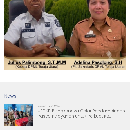
News
Agustus 7, 2026
UPT KB Biringkanaya Gelar Pendampingan
Pasca Pelayanan untuk Perkuat KB
Berkelanjutan