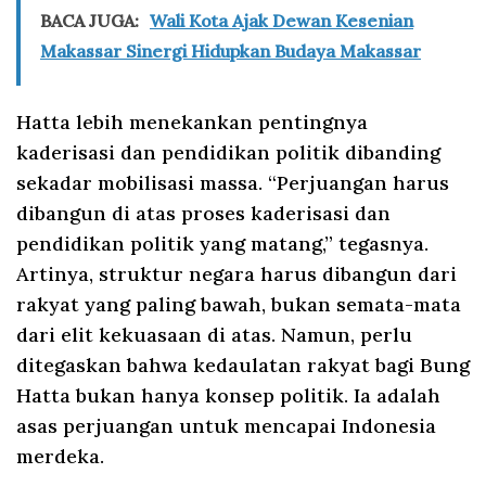
BACA JUGA:
Wali Kota Ajak Dewan Kesenian
Makassar Sinergi Hidupkan Budaya Makassar
Hatta lebih menekankan pentingnya
kaderisasi dan pendidikan politik dibanding
sekadar mobilisasi massa. “Perjuangan harus
dibangun di atas proses kaderisasi dan
pendidikan politik yang matang,” tegasnya.
Artinya, struktur negara harus dibangun dari
rakyat yang paling bawah, bukan semata-mata
dari elit kekuasaan di atas. Namun, perlu
ditegaskan bahwa kedaulatan rakyat bagi Bung
Hatta bukan hanya konsep politik. Ia adalah
asas perjuangan untuk mencapai Indonesia
merdeka.