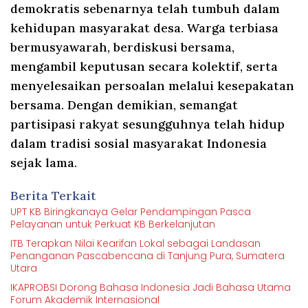
demokratis sebenarnya telah tumbuh dalam
kehidupan masyarakat desa. Warga terbiasa
bermusyawarah, berdiskusi bersama,
mengambil keputusan secara kolektif, serta
menyelesaikan persoalan melalui kesepakatan
bersama. Dengan demikian, semangat
partisipasi rakyat sesungguhnya telah hidup
dalam tradisi sosial masyarakat Indonesia
sejak lama.
Berita Terkait
UPT KB Biringkanaya Gelar Pendampingan Pasca
Pelayanan untuk Perkuat KB Berkelanjutan
ITB Terapkan Nilai Kearifan Lokal sebagai Landasan
Penanganan Pascabencana di Tanjung Pura, Sumatera
Utara
IKAPROBSI Dorong Bahasa Indonesia Jadi Bahasa Utama
Forum Akademik Internasional