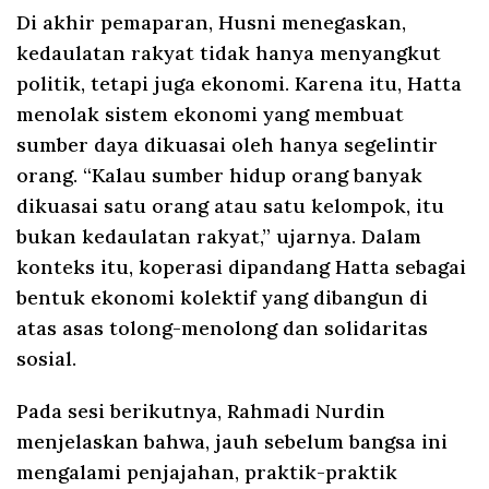
Di akhir pemaparan, Husni menegaskan,
kedaulatan rakyat tidak hanya menyangkut
politik, tetapi juga ekonomi. Karena itu, Hatta
menolak sistem ekonomi yang membuat
sumber daya dikuasai oleh hanya segelintir
orang. “Kalau sumber hidup orang banyak
dikuasai satu orang atau satu kelompok, itu
bukan kedaulatan rakyat,” ujarnya. Dalam
konteks itu, koperasi dipandang Hatta sebagai
bentuk ekonomi kolektif yang dibangun di
atas asas tolong-menolong dan solidaritas
sosial.
Pada sesi berikutnya, Rahmadi Nurdin
menjelaskan bahwa, jauh sebelum bangsa ini
mengalami penjajahan, praktik-praktik