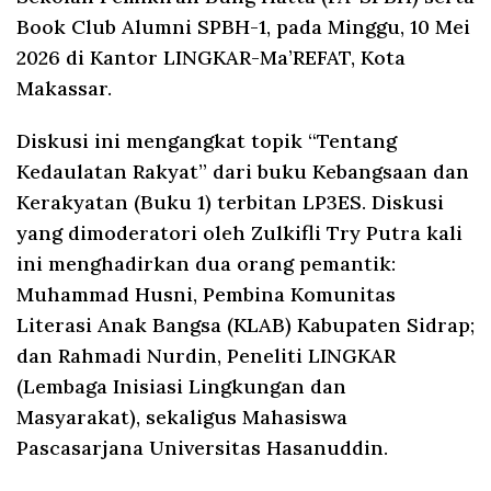
Book Club Alumni SPBH-1, pada Minggu, 10 Mei
2026 di Kantor LINGKAR-Ma’REFAT, Kota
Makassar.
Diskusi ini mengangkat topik “Tentang
Kedaulatan Rakyat” dari buku Kebangsaan dan
Kerakyatan (Buku 1) terbitan LP3ES. Diskusi
yang dimoderatori oleh Zulkifli Try Putra kali
ini menghadirkan dua orang pemantik:
Muhammad Husni, Pembina Komunitas
Literasi Anak Bangsa (KLAB) Kabupaten Sidrap;
dan Rahmadi Nurdin, Peneliti LINGKAR
(Lembaga Inisiasi Lingkungan dan
Masyarakat), sekaligus Mahasiswa
Pascasarjana Universitas Hasanuddin.