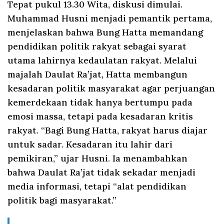
Tepat pukul 13.30 Wita, diskusi dimulai.
Muhammad Husni menjadi pemantik pertama,
menjelaskan bahwa Bung Hatta memandang
pendidikan politik rakyat sebagai syarat
utama lahirnya kedaulatan rakyat. Melalui
majalah Daulat Ra’jat, Hatta membangun
kesadaran politik masyarakat agar perjuangan
kemerdekaan tidak hanya bertumpu pada
emosi massa, tetapi pada kesadaran kritis
rakyat. “Bagi Bung Hatta, rakyat harus diajar
untuk sadar. Kesadaran itu lahir dari
pemikiran,” ujar Husni. Ia menambahkan
bahwa Daulat Ra’jat tidak sekadar menjadi
media informasi, tetapi “alat pendidikan
politik bagi masyarakat.”