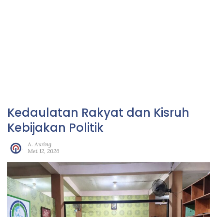
Kedaulatan Rakyat dan Kisruh
Kebijakan Politik
A. Awing
Mei 12, 2026