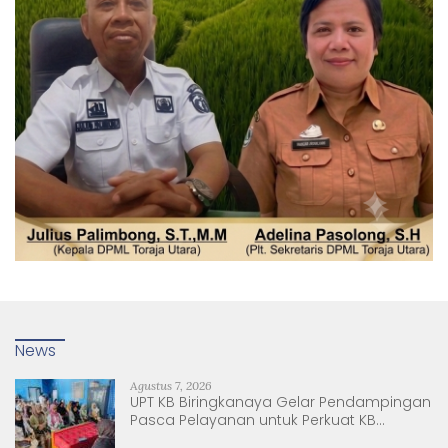
News
Agustus 7, 2026
UPT KB Biringkanaya Gelar Pendampingan
Pasca Pelayanan untuk Perkuat KB
Berkelanjutan