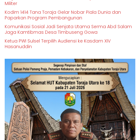
Militer
Kodim 1414 Tana Toraja Gelar Nobar Piala Dunia dan
Paparkan Program Pembangunan
Komunikasi Sosial Jadi Senjata Utama Serma Abd Salam
Jaga Kamtibmas Desa Timbuseng Gowa
Ketua PWI Sulsel Terpilih Audiensi ke Kasdam XIV
Hasanuddin