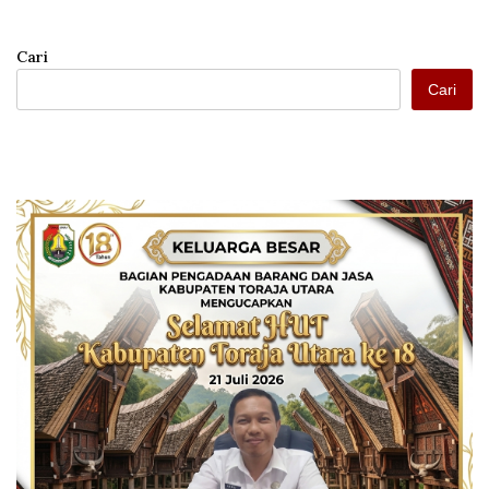
Cari
Cari