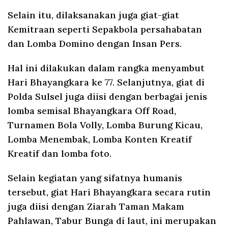
Selain itu, dilaksanakan juga giat-giat
Kemitraan seperti Sepakbola persahabatan
dan Lomba Domino dengan Insan Pers.
Hal ini dilakukan dalam rangka menyambut
Hari Bhayangkara ke 77. Selanjutnya, giat di
Polda Sulsel juga diisi dengan berbagai jenis
lomba semisal Bhayangkara Off Road,
Turnamen Bola Volly, Lomba Burung Kicau,
Lomba Menembak, Lomba Konten Kreatif
Kreatif dan lomba foto.
Selain kegiatan yang sifatnya humanis
tersebut, giat Hari Bhayangkara secara rutin
juga diisi dengan Ziarah Taman Makam
Pahlawan, Tabur Bunga di laut, ini merupakan