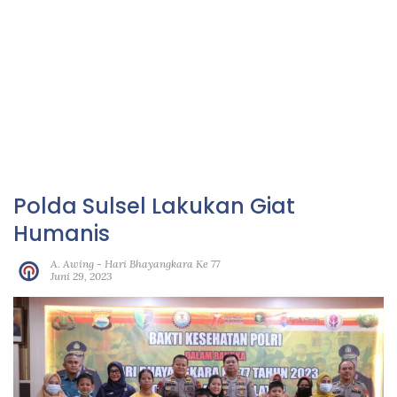
Polda Sulsel Lakukan Giat
Humanis
A. Awing
-
Hari Bhayangkara Ke 77
Juni 29, 2023