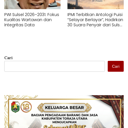
PWI Sulsel 2026–2031: Fokus
IPMI Terbitkan Antologi Puisi
Kualitas Wartawan dan
“Selayar Berlayar”, Hadirkan
Integritas Data
30 Suara Penyair dari Sulsel
dan Sulbar
Cari
Cari