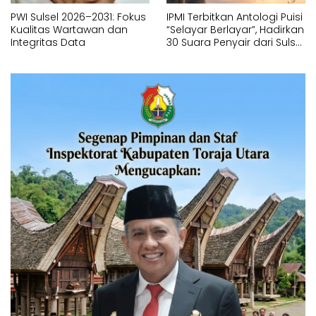
PWI Sulsel 2026–2031: Fokus
IPMI Terbitkan Antologi Puisi
Kualitas Wartawan dan
“Selayar Berlayar”, Hadirkan
Integritas Data
30 Suara Penyair dari Sulsel
dan Sulbar