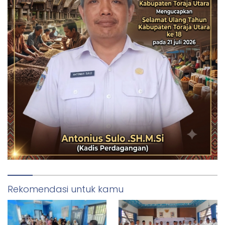
Rekomendasi untuk kamu