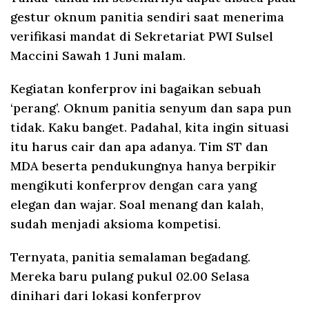
gestur oknum panitia sendiri saat menerima
verifikasi mandat di Sekretariat PWI Sulsel
Maccini Sawah 1 Juni malam.
Kegiatan konferprov ini bagaikan sebuah
‘perang’. Oknum panitia senyum dan sapa pun
tidak. Kaku banget. Padahal, kita ingin situasi
itu harus cair dan apa adanya. Tim ST dan
MDA beserta pendukungnya hanya berpikir
mengikuti konferprov dengan cara yang
elegan dan wajar. Soal menang dan kalah,
sudah menjadi aksioma kompetisi.
Ternyata, panitia semalaman begadang.
Mereka baru pulang pukul 02.00 Selasa
dinihari dari lokasi konferprov