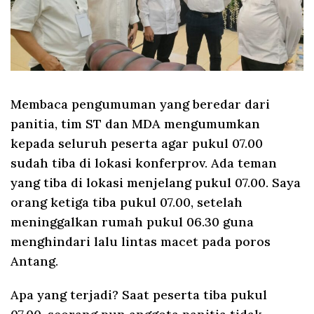
Membaca pengumuman yang beredar dari
panitia, tim ST dan MDA mengumumkan
kepada seluruh peserta agar pukul 07.00
sudah tiba di lokasi konferprov. Ada teman
yang tiba di lokasi menjelang pukul 07.00. Saya
orang ketiga tiba pukul 07.00, setelah
meninggalkan rumah pukul 06.30 guna
menghindari lalu lintas macet pada poros
Antang.
Apa yang terjadi? Saat peserta tiba pukul