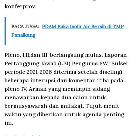
konferprov.
BACA JUGA:
PDAM Buka Isolir Air Bersih di TMP
Panaikang
Pleno, I,II,dan III. berlangsung mulus. Laporan
Pertanggung Jawab (LPJ) Pengurus PWI Sulsel
periode 2021-2026 diterima setelah diselingi
beberapa interupsi dan komentar. Tiba pada
pleno IV, Arman yang memimpin sidang
menawarkan kepada dua calon untuk
bermusyawarah dan mufakat. Tujuh menit
waktu yang diberikan untuk agenda penting
ini.