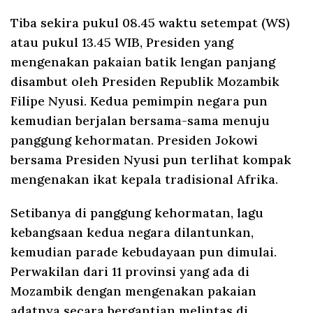
Tiba sekira pukul 08.45 waktu setempat (WS)
atau pukul 13.45 WIB, Presiden yang
mengenakan pakaian batik lengan panjang
disambut oleh Presiden Republik Mozambik
Filipe Nyusi. Kedua pemimpin negara pun
kemudian berjalan bersama-sama menuju
panggung kehormatan. Presiden Jokowi
bersama Presiden Nyusi pun terlihat kompak
mengenakan ikat kepala tradisional Afrika.
Setibanya di panggung kehormatan, lagu
kebangsaan kedua negara dilantunkan,
kemudian parade kebudayaan pun dimulai.
Perwakilan dari 11 provinsi yang ada di
Mozambik dengan mengenakan pakaian
adatnya secara bergantian melintas di