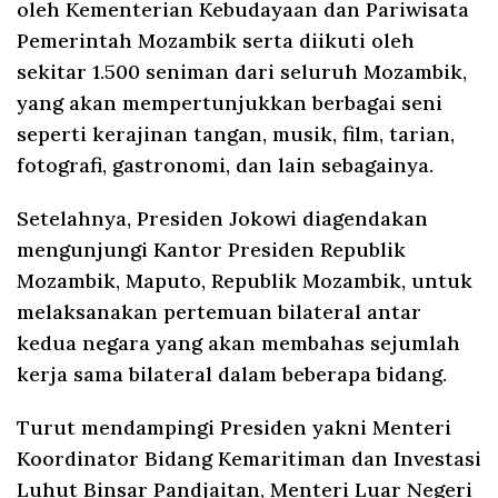
oleh Kementerian Kebudayaan dan Pariwisata
Pemerintah Mozambik serta diikuti oleh
sekitar 1.500 seniman dari seluruh Mozambik,
yang akan mempertunjukkan berbagai seni
seperti kerajinan tangan, musik, film, tarian,
fotografi, gastronomi, dan lain sebagainya.
Setelahnya, Presiden Jokowi diagendakan
mengunjungi Kantor Presiden Republik
Mozambik, Maputo, Republik Mozambik, untuk
melaksanakan pertemuan bilateral antar
kedua negara yang akan membahas sejumlah
kerja sama bilateral dalam beberapa bidang.
Turut mendampingi Presiden yakni Menteri
Koordinator Bidang Kemaritiman dan Investasi
Luhut Binsar Pandjaitan, Menteri Luar Negeri