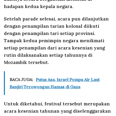
hadapan kedua kepala negara.
Setelah parade selesai, acara pun dilanjutkan
dengan penampilan tarian kolosal diikuti
dengan penampilan tari setiap provinsi.
Tampak kedua pemimpin negara menikmati
setiap penampilan dari acara kesenian yang
rutin dilaksanakan setiap tahunnya di
Mozambik tersebut.
BACA JUGA:
Putus Asa, Israel Pompa Air Laut
Banjiri Terowongan Hamas di Gaza
Untuk diketahui, festival tersebut merupakan
acara kesenian tahunan yang diselenggarakan