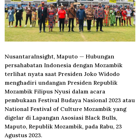
NusantaraInsight, Maputo
— Hubungan
persahabatan Indonesia dengan Mozambik
terlihat nyata saat Presiden Joko Widodo
menghadiri undangan Presiden Republik
Mozambik Filipus Nyusi dalam acara
pembukaan Festival Budaya Nasional 2023 atau
National Festival of Culture Mozambik yang
digelar di Lapangan Asosiasi Black Bulls,
Maputo, Republik Mozambik, pada Rabu, 23
Agustus 2023.