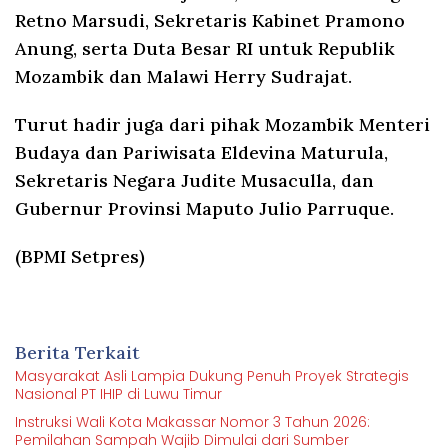
Retno Marsudi, Sekretaris Kabinet Pramono
Anung, serta Duta Besar RI untuk Republik
Mozambik dan Malawi Herry Sudrajat.
Turut hadir juga dari pihak Mozambik Menteri
Budaya dan Pariwisata Eldevina Maturula,
Sekretaris Negara Judite Musaculla, dan
Gubernur Provinsi Maputo Julio Parruque.
(BPMI Setpres)
Berita Terkait
Masyarakat Asli Lampia Dukung Penuh Proyek Strategis
Nasional PT IHIP di Luwu Timur
Instruksi Wali Kota Makassar Nomor 3 Tahun 2026:
Pemilahan Sampah Wajib Dimulai dari Sumber