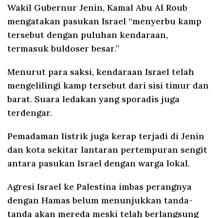
Wakil Gubernur Jenin, Kamal Abu Al Roub
mengatakan pasukan Israel “menyerbu kamp
tersebut dengan puluhan kendaraan,
termasuk buldoser besar.”
Menurut para saksi, kendaraan Israel telah
mengelilingi kamp tersebut dari sisi timur dan
barat. Suara ledakan yang sporadis juga
terdengar.
Pemadaman listrik juga kerap terjadi di Jenin
dan kota sekitar lantaran pertempuran sengit
antara pasukan Israel dengan warga lokal.
Agresi Israel ke Palestina imbas perangnya
dengan Hamas belum menunjukkan tanda-
tanda akan mereda meski telah berlangsung