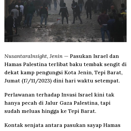
NusantaraInsight, Jenin
— Pasukan Israel dan
Hamas Palestina terlibat baku tembak sengit di
dekat kamp pengungsi Kota Jenin, Tepi Barat,
Jumat (17/11/2023) dini hari waktu setempat.
Perlawanan terhadap Invasi Israel kini tak
hanya pecah di Jalur Gaza Palestina, tapi
sudah meluas hingga ke Tepi Barat.
Kontak senjata antara pasukan sayap Hamas