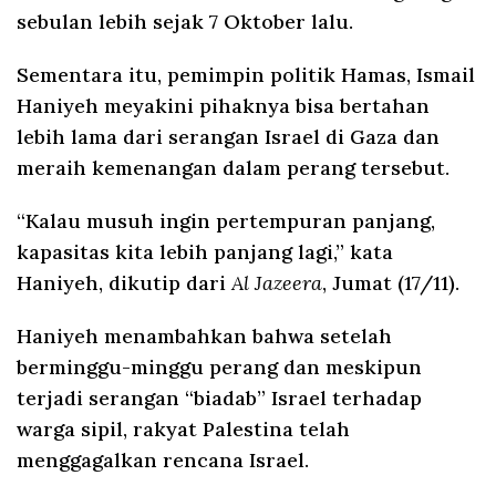
sebulan lebih sejak 7 Oktober lalu.
Sementara itu, pemimpin politik Hamas, Ismail
Haniyeh meyakini pihaknya bisa bertahan
lebih lama dari serangan Israel di Gaza dan
meraih kemenangan dalam perang tersebut.
“Kalau musuh ingin pertempuran panjang,
kapasitas kita lebih panjang lagi,” kata
Haniyeh, dikutip dari
Al Jazeera
, Jumat (17/11).
Haniyeh menambahkan bahwa setelah
berminggu-minggu perang dan meskipun
terjadi serangan “biadab” Israel terhadap
warga sipil, rakyat Palestina telah
menggagalkan rencana Israel.