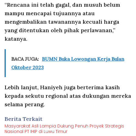
“Rencana ini telah gagal, dan musuh belum
mampu mencapai tujuannya atau
mengembalikan tawanannya kecuali harga
yang ditentukan oleh pihak perlawanan,”
katanya.
BACA JUGA:
BUMN Buka Lowongan Kerja Bulan
Oktober 2023
Lebih lanjut, Haniyeh juga berterima kasih
kepada sekutu regional atas dukungan mereka
selama perang.
Berita Terkait
Masyarakat Asli Lampia Dukung Penuh Proyek Strategis
Nasional PT IHIP di Luwu Timur