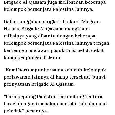
Brigade Al Qassam juga melibatkan beberapa
kelompok bersenjata Palestina lainnya.
Dalam unggahan singkat di akun Telegram
Hamas, Brigade Al Qassam mengklaim
milisinya yang dibantu dengan beberapa
kelompok bersenjata Palestina lainnya tengah
bertempur melawan pasukan Israel di dekat
kamp pengungsi di Jenin.
“Kami bertempur bersama seluruh kelompok
perlawanan lainnya di kamp tersebut,” bunyi
pernyataan Brigade Al Qassam.
“Para pejuang Palestina berondong tentara
Israel dengan tembakan bertubi-tubi dan alat
peledak,” pesannya.