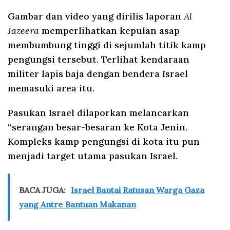
Gambar dan video yang dirilis laporan
Al
Jazeera
memperlihatkan kepulan asap
membumbung tinggi di sejumlah titik kamp
pengungsi tersebut. Terlihat kendaraan
militer lapis baja dengan bendera Israel
memasuki area itu.
Pasukan Israel dilaporkan melancarkan
“serangan besar-besaran ke Kota Jenin.
Kompleks kamp pengungsi di kota itu pun
menjadi target utama pasukan Israel.
BACA JUGA:
Israel Bantai Ratusan Warga Gaza
yang Antre Bantuan Makanan