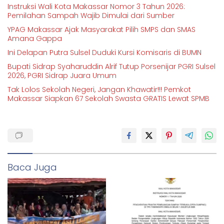
Instruksi Wali Kota Makassar Nomor 3 Tahun 2026:
Pemilahan Sampah Wajib Dimulai dari Sumber
YPAG Makassar Ajak Masyarakat Pilih SMPS dan SMAS
Amana Gappa
Ini Delapan Putra Sulsel Duduki Kursi Komisaris di BUMN
Bupati Sidrap Syaharuddin Alrif Tutup Porsenijar PGRI Sulsel
2026, PGRI Sidrap Juara Umum
Tak Lolos Sekolah Negeri, Jangan Khawatir!!! Pemkot
Makassar Siapkan 67 Sekolah Swasta GRATIS Lewat SPMB
Baca Juga