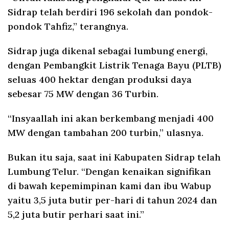
Sidrap telah berdiri 196 sekolah dan pondok-
pondok Tahfiz,” terangnya.
Sidrap juga dikenal sebagai lumbung energi,
dengan Pembangkit Listrik Tenaga Bayu (PLTB)
seluas 400 hektar dengan produksi daya
sebesar 75 MW dengan 36 Turbin.
“Insyaallah ini akan berkembang menjadi 400
MW dengan tambahan 200 turbin,” ulasnya.
Bukan itu saja, saat ini Kabupaten Sidrap telah
Lumbung Telur. “Dengan kenaikan signifikan
di bawah kepemimpinan kami dan ibu Wabup
yaitu 3,5 juta butir per-hari di tahun 2024 dan
5,2 juta butir perhari saat ini.”