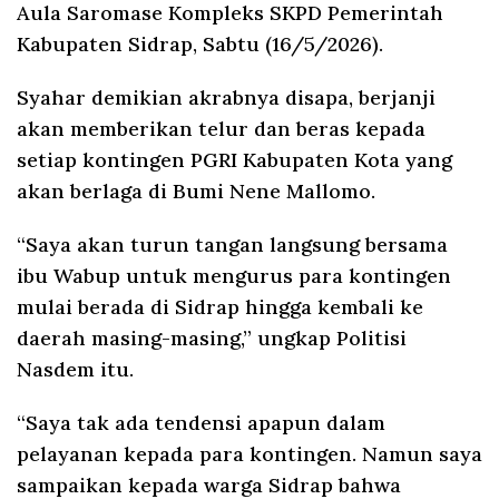
Aula Saromase Kompleks SKPD Pemerintah
Kabupaten Sidrap, Sabtu (16/5/2026).
Syahar demikian akrabnya disapa, berjanji
akan memberikan telur dan beras kepada
setiap kontingen PGRI Kabupaten Kota yang
akan berlaga di Bumi Nene Mallomo.
“Saya akan turun tangan langsung bersama
ibu Wabup untuk mengurus para kontingen
mulai berada di Sidrap hingga kembali ke
daerah masing-masing,” ungkap Politisi
Nasdem itu.
“Saya tak ada tendensi apapun dalam
pelayanan kepada para kontingen. Namun saya
sampaikan kepada warga Sidrap bahwa