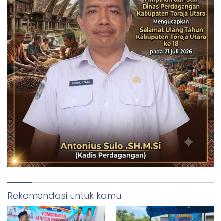
Rekomendasi untuk kamu