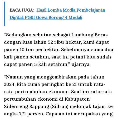
BACA JUGA:
Hasil Lomba Media Pembelajaran
Digital: PGRI Gowa Borong 4 Medali
“Sedangkan sebutan sebagai Lumbung Beras
dengan luas lahan 52 ribu hektar, kami dapat
panen 10 ton perhektar. Sebelumnya cuma dua
kali panen setahun, saat ini petani kita sudah
dapat panen 3 kali setahun,” ujarnya.
“Namun yang menggembirakan pada tahun
2024, kita cuma peringkat ke 21 untuk rata-
rata pertumbuhan ekonomi. Saat ini rata-rata
pertumbuhan ekonomi di Kabupaten
Sidenreng Rappang (Sidrap) melonjak tajam ke
angka 7,71 persen. Capaian ini merupakan yang