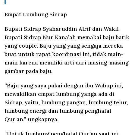
Empat Lumbung Sidrap
Bupati Sidrap Syaharuddin Alrif dan Wakil
Bupati Sidrap Nur Kana’ah memakai baju batik
yang couple. Baju yang yang sengaja mereka
buat untuk rapat koordinasi ini, tidak main-
main karena memiliki arti dari masing-masing
gambar pada baju.
“Baju yang saya pakai dengan ibu Wabup ini,
mewakilkan empat lumbung yanga ada di
Sidrap, yaitu, lumbung pangan, lumbung telur,
lumbung energi dan lumbung penghafal
Qur’an,” ungkapnya.
“Untuk lumbung penghafal Qur’an saat ini