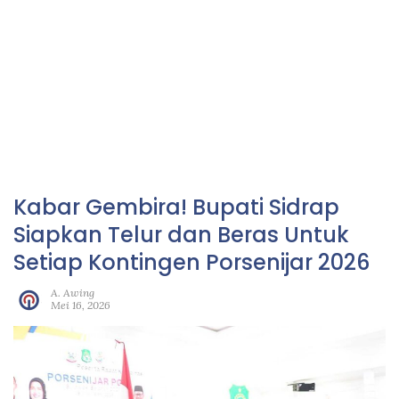
Kabar Gembira! Bupati Sidrap
Siapkan Telur dan Beras Untuk
Setiap Kontingen Porsenijar 2026
A. Awing
Mei 16, 2026