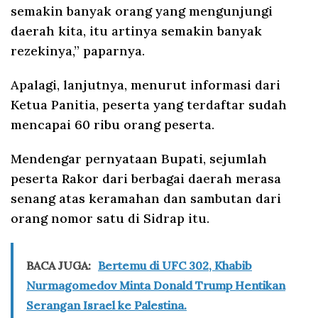
semakin banyak orang yang mengunjungi
daerah kita, itu artinya semakin banyak
rezekinya,” paparnya.
Apalagi, lanjutnya, menurut informasi dari
Ketua Panitia, peserta yang terdaftar sudah
mencapai 60 ribu orang peserta.
Mendengar pernyataan Bupati, sejumlah
peserta Rakor dari berbagai daerah merasa
senang atas keramahan dan sambutan dari
orang nomor satu di Sidrap itu.
BACA JUGA:
Bertemu di UFC 302, Khabib
Nurmagomedov Minta Donald Trump Hentikan
Serangan Israel ke Palestina.