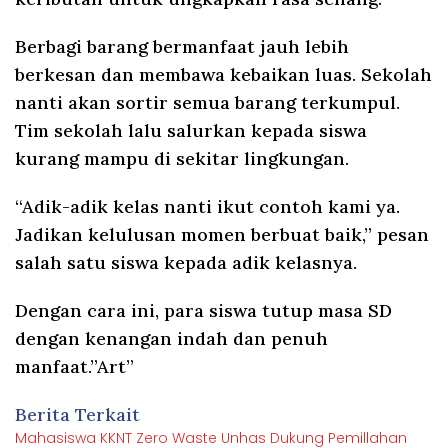
Berbagi barang bermanfaat jauh lebih
berkesan dan membawa kebaikan luas. Sekolah
nanti akan sortir semua barang terkumpul.
Tim sekolah lalu salurkan kepada siswa
kurang mampu di sekitar lingkungan.
“Adik-adik kelas nanti ikut contoh kami ya.
Jadikan kelulusan momen berbuat baik,” pesan
salah satu siswa kepada adik kelasnya.
Dengan cara ini, para siswa tutup masa SD
dengan kenangan indah dan penuh
manfaat.”Art”
Berita Terkait
Mahasiswa KKNT Zero Waste Unhas Dukung Pemillahan