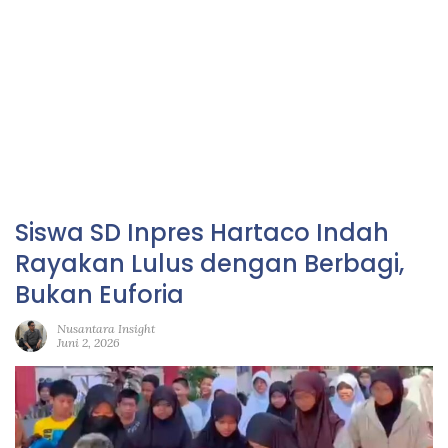
Siswa SD Inpres Hartaco Indah
Rayakan Lulus dengan Berbagi,
Bukan Euforia
Nusantara Insight
Juni 2, 2026