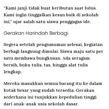
“Kami janji tidak buat keributan saat lulus.
Kami ingin tinggalkan kesan baik di sekolah
ini,” ujar salah satu siswa penggagas ide.
Gerakan Harindah Berbagi
Segera setelah pengumuman selesai, kegiatan
berbagi langsung dimulai. Siswa maju satu per
satu membawa bungkusan. Ada seragam
bersih, buku tulis, tas, hingga alat tulis
lengkap.
Mereka masukkan semua barang itu ke dalam
kotak besar yang sudah tersedia. Gerakan
sederhana ini tunjukkan kepedulian tinggi
dari anak-anak usia sekolah dasar.