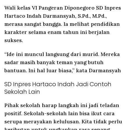
Wali kelas VI Pangeran Diponegoro SD Inpres
Hartaco Indah Darmansyah, S.Pd., M.Pd.,
merasa sangat bangga. Ia melihat pendidikan
karakter selama enam tahun ini berjalan
sukses.
“Ide ini muncul langsung dari murid. Mereka
sadar masih banyak teman yang butuh
bantuan. Ini hal luar biasa,” kata Darmansyah
SD Inpres Hartaco Indah Jadi Contoh
Sekolah Lain
Pihak sekolah harap langkah ini jadi teladan
positif. Sekolah-sekolah lain bisa ikut cara
serupa merayakan kelulusan. Kita tidak perlu
keributan untuk ungkapkan rasa senang.