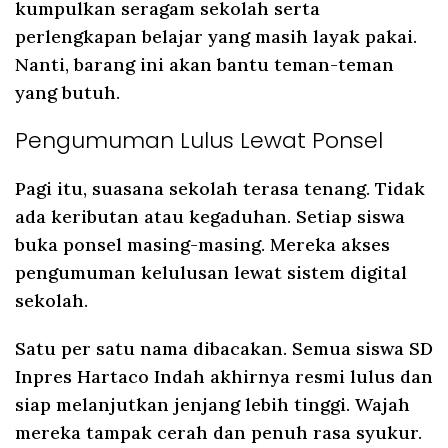
kumpulkan seragam sekolah serta
perlengkapan belajar yang masih layak pakai.
Nanti, barang ini akan bantu teman-teman
yang butuh.
Pengumuman Lulus Lewat Ponsel
Pagi itu, suasana sekolah terasa tenang. Tidak
ada keributan atau kegaduhan. Setiap siswa
buka ponsel masing-masing. Mereka akses
pengumuman kelulusan lewat sistem digital
sekolah.
Satu per satu nama dibacakan. Semua siswa SD
Inpres Hartaco Indah akhirnya resmi lulus dan
siap melanjutkan jenjang lebih tinggi. Wajah
mereka tampak cerah dan penuh rasa syukur.