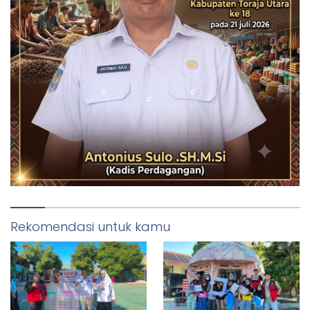
Rekomendasi untuk kamu