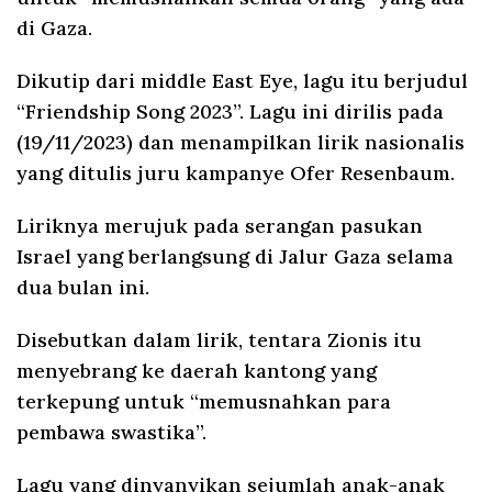
di Gaza.
Dikutip dari middle East Eye, lagu itu berjudul
“Friendship Song 2023”. Lagu ini dirilis pada
(19/11/2023) dan menampilkan lirik nasionalis
yang ditulis juru kampanye Ofer Resenbaum.
Liriknya merujuk pada serangan pasukan
Israel yang berlangsung di Jalur Gaza selama
dua bulan ini.
Disebutkan dalam lirik, tentara Zionis itu
menyebrang ke daerah kantong yang
terkepung untuk “memusnahkan para
pembawa swastika”.
Lagu yang dinyanyikan sejumlah anak-anak