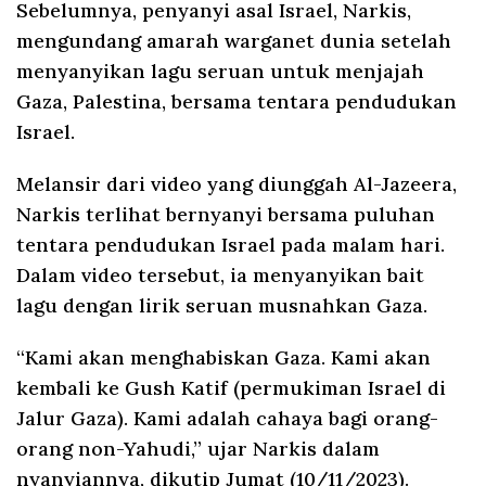
Sebelumnya, penyanyi asal Israel, Narkis,
mengundang amarah warganet dunia setelah
menyanyikan lagu seruan untuk menjajah
Gaza, Palestina, bersama tentara pendudukan
Israel.
Melansir dari video yang diunggah Al-Jazeera,
Narkis terlihat bernyanyi bersama puluhan
tentara pendudukan Israel pada malam hari.
Dalam video tersebut, ia menyanyikan bait
lagu dengan lirik seruan musnahkan Gaza.
“Kami akan menghabiskan Gaza. Kami akan
kembali ke Gush Katif (permukiman Israel di
Jalur Gaza). Kami adalah cahaya bagi orang-
orang non-Yahudi,” ujar Narkis dalam
nyanyiannya, dikutip Jumat (10/11/2023).