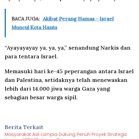
BACA JUGA:
Akibat Perang Hamas - Israel
Muncul Kota Hantu
“Ayayayayay ya, ya, ya,” senandung Narkis dan
para tentara Israel.
Memasuki hari ke-45 peperangan antara Israel
dan Palestina, setidaknya telah menewaskan
lebih dari 14.000 jiwa warga Gaza yang
sebagian besar warga sipil.
Berita Terkait
Masyarakat Asli Lampia Dukung Penuh Proyek Strategis