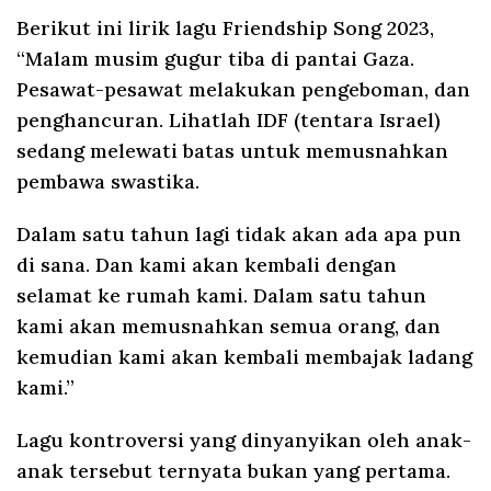
Berikut ini lirik lagu Friendship Song 2023,
“Malam musim gugur tiba di pantai Gaza.
Pesawat-pesawat melakukan pengeboman, dan
penghancuran. Lihatlah IDF (tentara Israel)
sedang melewati batas untuk memusnahkan
pembawa swastika.
Dalam satu tahun lagi tidak akan ada apa pun
di sana. Dan kami akan kembali dengan
selamat ke rumah kami. Dalam satu tahun
kami akan memusnahkan semua orang, dan
kemudian kami akan kembali membajak ladang
kami.”
Lagu kontroversi yang dinyanyikan oleh anak-
anak tersebut ternyata bukan yang pertama.