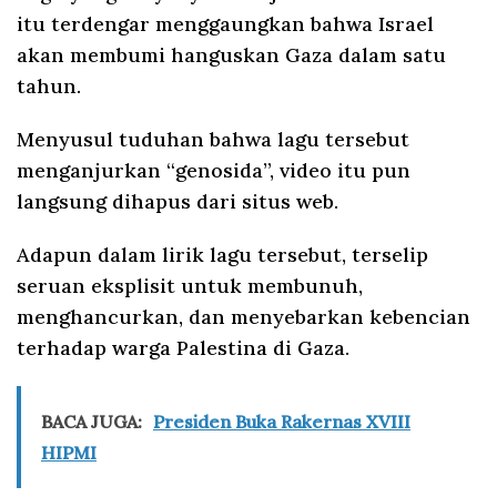
itu terdengar menggaungkan bahwa Israel
akan membumi hanguskan Gaza dalam satu
tahun.
Menyusul tuduhan bahwa lagu tersebut
menganjurkan “genosida”, video itu pun
langsung dihapus dari situs web.
Adapun dalam lirik lagu tersebut, terselip
seruan eksplisit untuk membunuh,
menghancurkan, dan menyebarkan kebencian
terhadap warga Palestina di Gaza.
BACA JUGA:
Presiden Buka Rakernas XVIII
HIPMI