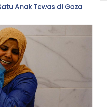
 Satu Anak Tewas di Gaza