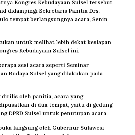
tnya Kongres Kebudayaan Sulsel tersebut
d didampingi Sekretaris Panitia Drs.
ulo tempat berlangsungnya acara, Senin
kukan untuk melihat lebih dekat kesiapan
ongres Kebudayaan Sulsel ini.
erapa sesi acara seperti Seminar
an Budaya Sulsel yang dilakukan pada
irilis oleh panitia, acara yang
 dipusatkan di dua tempat, yaitu di gedung
ng DPRD Sulsel untuk penutupan acara.
ibuka langsung oleh Gubernur Sulawesi