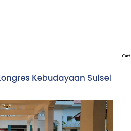
Cari
Kongres Kebudayaan Sulsel