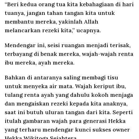
“Beri kedua orang tua kita kebahagiaan di hari
tuanya, jangan tahan tangan kita untuk
membantu mereka, yakinlah Allah
melancarkan rezeki kita,” ucapnya.
Mendengar ini, seisi ruangan menjadi terisak,
terbayang di benak mereka, wajah-wajah renta
ibu mereka, ayah mereka.
Bahkan di antaranya saling membagi tisu
untuk menyeka air mata. Wajah keriput ibu,
tulang renta ayah yang dahulu kokoh menjaga
dan mengaiskan rezeki kepada kita anaknya,
saat ini butuh uluran tangan dari kita. Seperti
itulah gambaran wajah para generasi Hekka
yang terharu mendengar kunci sukses owner
Hekka Wikitoga Sejahtera.