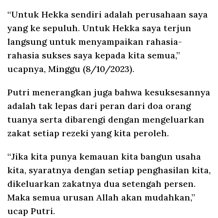
“Untuk Hekka sendiri adalah perusahaan saya
yang ke sepuluh. Untuk Hekka saya terjun
langsung untuk menyampaikan rahasia-
rahasia sukses saya kepada kita semua,”
ucapnya, Minggu (8/10/2023).
Putri menerangkan juga bahwa kesuksesannya
adalah tak lepas dari peran dari doa orang
tuanya serta dibarengi dengan mengeluarkan
zakat setiap rezeki yang kita peroleh.
“Jika kita punya kemauan kita bangun usaha
kita, syaratnya dengan setiap penghasilan kita,
dikeluarkan zakatnya dua setengah persen.
Maka semua urusan Allah akan mudahkan,”
ucap Putri.