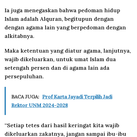
Ia juga menegaskan bahwa pedoman hidup
Islam adalah Alquran, begitupun dengan
dengan agama lain yang berpedoman dengan
alkitabnya.
Maka ketentuan yang diatur agama, lanjutnya,
wajib dikeluarkan, untuk umat Islam dua
setengah persen dan di agama lain ada
persepuluhan.
BACA JUGA:
Prof Karta Jayadi Terpilih Jadi
Rektor UNM 2024-2028
“Setiap tetes dari hasil keringat kita wajib
dikeluarkan zakatnya, jangan sampai ibu-ibu