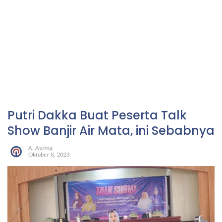
Putri Dakka Buat Peserta Talk
Show Banjir Air Mata, ini Sebabnya
A. Awing
Oktober 8, 2023