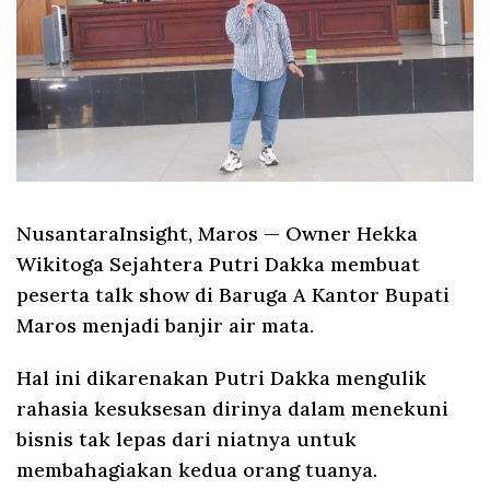
NusantaraInsight, Maros
— Owner Hekka
Wikitoga Sejahtera Putri Dakka membuat
peserta talk show di Baruga A Kantor Bupati
Maros menjadi banjir air mata.
Hal ini dikarenakan Putri Dakka mengulik
rahasia kesuksesan dirinya dalam menekuni
bisnis tak lepas dari niatnya untuk
membahagiakan kedua orang tuanya.