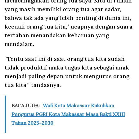
membahagiakan orang tua saya. Kita di rumah
yang masih memiliki orang tua agar sadar,
bahwa tak ada yang lebih penting di dunia ini,
kecuali orang tua kita,” ucapnya dengan suara
tertahan menandakan keharuan yang
mendalam.
“Tentu saat ini di saat orang tua kita sudah
tidak produktif maka tugas kita sebagai anak
menjadi paling depan untuk mengurus orang
tua kita,” tandasnya.
BACA JUGA:
Wali Kota Makassar Kukuhkan
Pengurus PGRI Kota Makassar Masa Bakti XXIII
Tahun 2025-2030