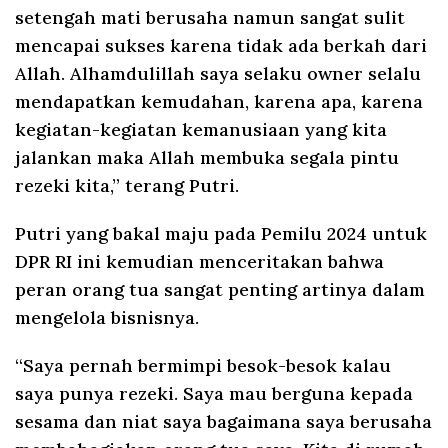
setengah mati berusaha namun sangat sulit
mencapai sukses karena tidak ada berkah dari
Allah. Alhamdulillah saya selaku owner selalu
mendapatkan kemudahan, karena apa, karena
kegiatan-kegiatan kemanusiaan yang kita
jalankan maka Allah membuka segala pintu
rezeki kita,” terang Putri.
Putri yang bakal maju pada Pemilu 2024 untuk
DPR RI ini kemudian menceritakan bahwa
peran orang tua sangat penting artinya dalam
mengelola bisnisnya.
“Saya pernah bermimpi besok-besok kalau
saya punya rezeki. Saya mau berguna kepada
sesama dan niat saya bagaimana saya berusaha