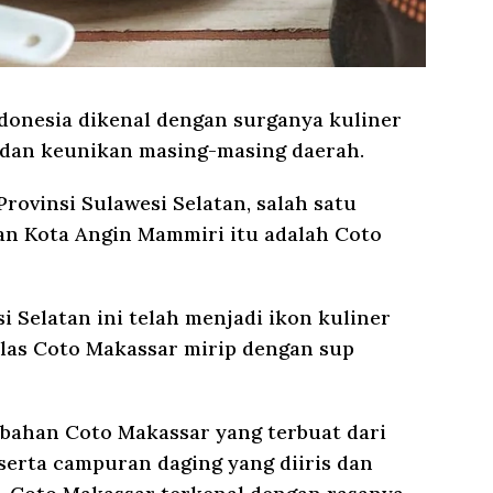
donesia dikenal dengan surganya kuliner
 dan keunikan masing-masing daerah.
Provinsi Sulawesi Selatan, salah satu
gan Kota Angin Mammiri itu adalah Coto
i Selatan ini telah menjadi ikon kuliner
ilas Coto Makassar mirip dengan sup
bahan Coto Makassar yang terbuat dari
serta campuran daging yang diiris dan