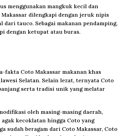
arus menggunakan mangkuk kecil dan
 Makassar dilengkapi dengan jeruk nipis
bal dari tauco. Sebagai makanan pendamping,
pi dengan ketupat atau buras.
ta-fakta Coto Makassar makanan khas
awesi Selatan. Selain lezat, ternyata Coto
anjang serta tradisi unik yang melatar
modifikasi oleh masing-masing daerah,
 agak kecoklatan hingga Coto yang
ga sudah beragam dari Coto Makassar, Coto