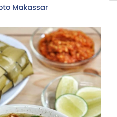
Coto Makassar