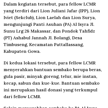
Dalam kegiatan tersebut, para fellow LCMR
yang terdiri dari Lion Juliani Jafar (IPP), Lion
Iviet (Sekclub), Lion Laelah dan Lion Surya,
mengunjungi Panti Asuhan (PA) Al Isyra Jl.
Sunu Lrg 28 Makassar, dan Pondok Tahfidz
(PT) Ashabul Jannah Jl. Bolangi, Desa
Timbuseng, Kecamatan Pattallassang,
Kabupaten Gowa.
Di kedua lokasi tersebut, para fellow LCMR
menyerahkan bantuan sembako berupa beras,
gula pasir, minyak goreng, telur, mie instan,
kecap, sabun dan kue-kue. Bantuan sembako
ini merupakan hasil donasi yang terkumpul
dari fellow LCMR.