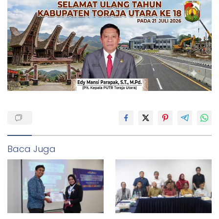
Baca Juga