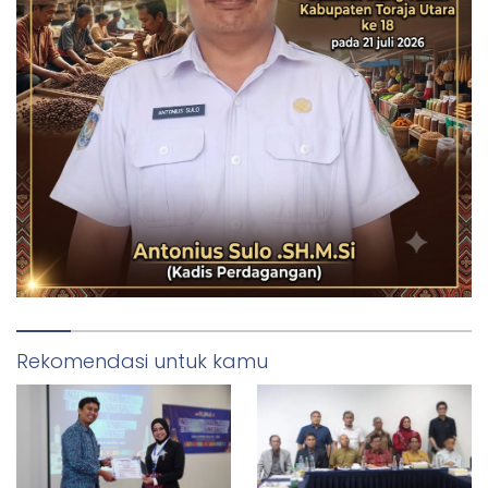
Rekomendasi untuk kamu