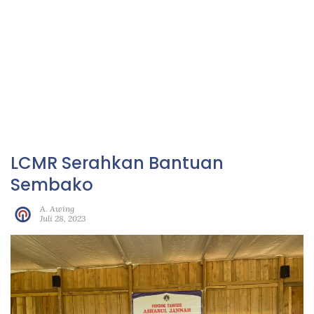
LCMR Serahkan Bantuan
Sembako
A. Awing
Juli 28, 2023