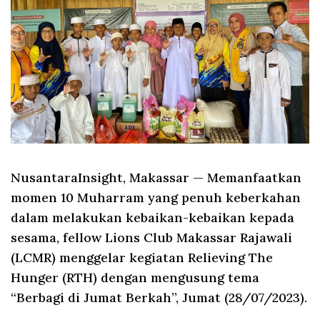
NusantaraInsight, Makassar
— Memanfaatkan
momen 10 Muharram yang penuh keberkahan
dalam melakukan kebaikan-kebaikan kepada
sesama, fellow Lions Club Makassar Rajawali
(LCMR) menggelar kegiatan Relieving The
Hunger (RTH) dengan mengusung tema
“Berbagi di Jumat Berkah”, Jumat (28/07/2023).