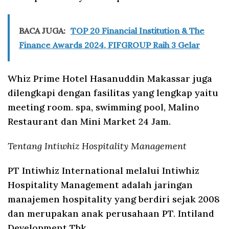
BACA JUGA:
TOP 20 Financial Institution & The
Finance Awards 2024, FIFGROUP Raih 3 Gelar
Whiz Prime Hotel Hasanuddin Makassar juga
dilengkapi dengan fasilitas yang lengkap yaitu
meeting room. spa, swimming pool, Malino
Restaurant dan Mini Market 24 Jam.
Tentang Intiwhiz Hospitality Management
PT Intiwhiz International melalui Intiwhiz
Hospitality Management adalah jaringan
manajemen hospitality yang berdiri sejak 2008
dan merupakan anak perusahaan PT. Intiland
Development Tbk.