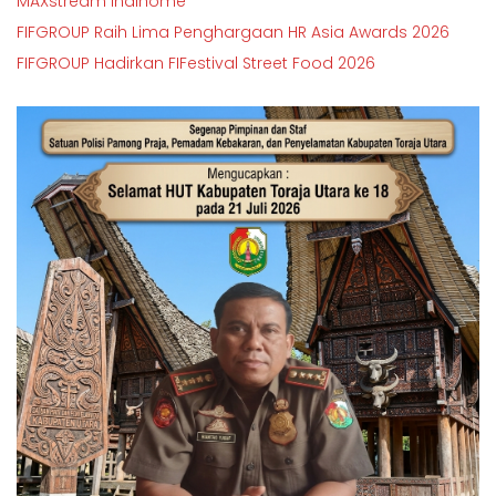
MAXstream Indihome
FIFGROUP Raih Lima Penghargaan HR Asia Awards 2026
FIFGROUP Hadirkan FIFestival Street Food 2026