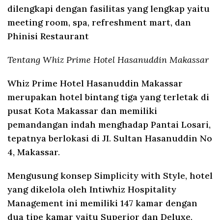
dilengkapi dengan fasilitas yang lengkap yaitu
meeting room, spa, refreshment mart, dan
Phinisi Restaurant
Tentang Whiz Prime Hotel Hasanuddin Makassar
Whiz Prime Hotel Hasanuddin Makassar
merupakan hotel bintang tiga yang terletak di
pusat Kota Makassar dan memiliki
pemandangan indah menghadap Pantai Losari,
tepatnya berlokasi di JI. Sultan Hasanuddin No
4, Makassar.
Mengusung konsep Simplicity with Style, hotel
yang dikelola oleh Intiwhiz Hospitality
Management ini memiliki 147 kamar dengan
dua tipe kamar yaitu Superior dan Deluxe.