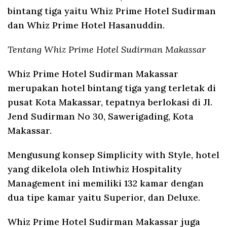
bintang tiga yaitu Whiz Prime Hotel Sudirman
dan Whiz Prime Hotel Hasanuddin.
Tentang Whiz Prime Hotel Sudirman Makassar
Whiz Prime Hotel Sudirman Makassar
merupakan hotel bintang tiga yang terletak di
pusat Kota Makassar, tepatnya berlokasi di Jl.
Jend Sudirman No 30, Sawerigading, Kota
Makassar.
Mengusung konsep Simplicity with Style, hotel
yang dikelola oleh Intiwhiz Hospitality
Management ini memiliki 132 kamar dengan
dua tipe kamar yaitu Superior, dan Deluxe.
Whiz Prime Hotel Sudirman Makassar juga