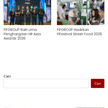
FIFGROUP Raih Lima
FIFGROUP Hadirkan
Penghargaan HR Asia
FIFestival Street Food 2026
Awards 2026
Cari
Cari