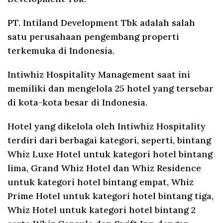
PT. Intiland Development Tbk adalah salah
satu perusahaan pengembang properti
terkemuka di Indonesia.
Intiwhiz Hospitality Management saat ini
memiliki dan mengelola 25 hotel yang tersebar
di kota-kota besar di Indonesia.
Hotel yang dikelola oleh Intiwhiz Hospitality
terdiri dari berbagai kategori, seperti, bintang
Whiz Luxe Hotel untuk kategori hotel bintang
lima, Grand Whiz Hotel dan Whiz Residence
untuk kategori hotel bintang empat, Whiz
Prime Hotel untuk kategori hotel bintang tiga,
Whiz Hotel untuk kategori hotel bintang 2