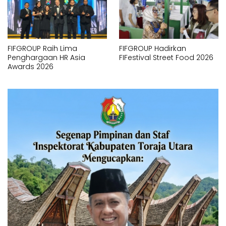
FIFGROUP Raih Lima
FIFGROUP Hadirkan
Penghargaan HR Asia
FIFestival Street Food 2026
Awards 2026