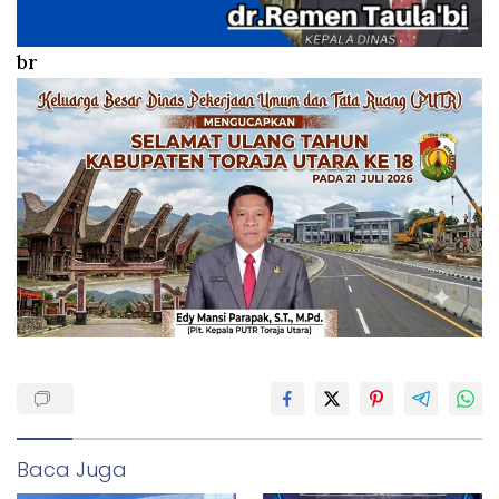
br
Baca Juga