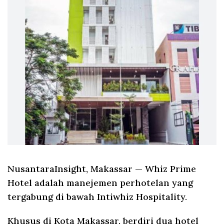
NusantaraInsight, Makassar
— Whiz Prime
Hotel adalah manejemen perhotelan yang
tergabung di bawah Intiwhiz Hospitality.
Khusus di Kota Makassar, berdiri dua hotel