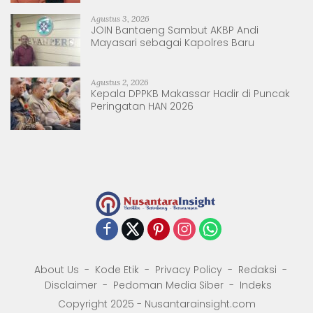
Agustus 3, 2026
JOIN Bantaeng Sambut AKBP Andi
Mayasari sebagai Kapolres Baru
Agustus 2, 2026
Kepala DPPKB Makassar Hadir di Puncak
Peringatan HAN 2026
About Us
Kode Etik
Privacy Policy
Redaksi
Disclaimer
Pedoman Media Siber
Indeks
Copyright 2025 - Nusantarainsight.com