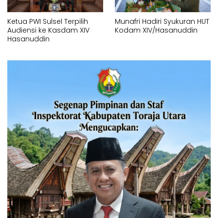
Ketua PWI Sulsel Terpilih
Munafri Hadiri Syukuran HUT
Audiensi ke Kasdam XIV
Kodam XIV/Hasanuddin
Hasanuddin