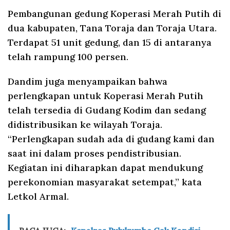
Pembangunan gedung Koperasi Merah Putih di
dua kabupaten, Tana Toraja dan Toraja Utara.
Terdapat 51 unit gedung, dan 15 di antaranya
telah rampung 100 persen.
Dandim juga menyampaikan bahwa
perlengkapan untuk Koperasi Merah Putih
telah tersedia di Gudang Kodim dan sedang
didistribusikan ke wilayah Toraja.
“Perlengkapan sudah ada di gudang kami dan
saat ini dalam proses pendistribusian.
Kegiatan ini diharapkan dapat mendukung
perekonomian masyarakat setempat,” kata
Letkol Armal.