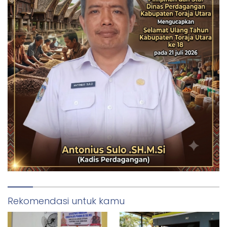
Rekomendasi untuk kamu