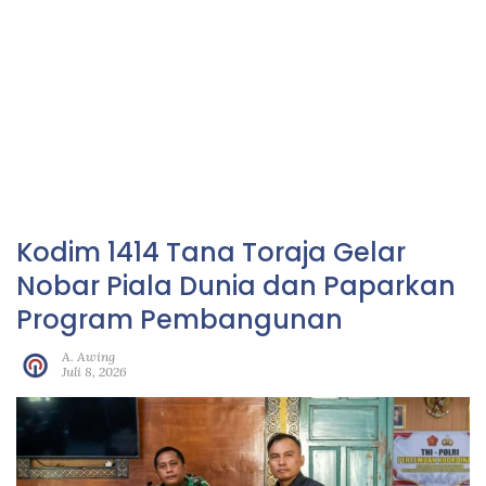
Kodim 1414 Tana Toraja Gelar
Nobar Piala Dunia dan Paparkan
Program Pembangunan
A. Awing
Juli 8, 2026