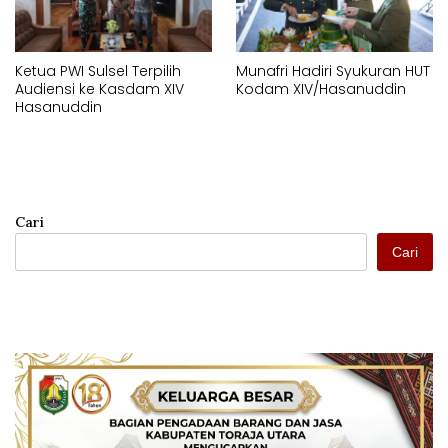
Ketua PWI Sulsel Terpilih
Munafri Hadiri Syukuran HUT
Audiensi ke Kasdam XIV
Kodam XIV/Hasanuddin
Hasanuddin
Cari
Cari