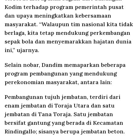
Kodim terhadap program pemerintah pusat
dan upaya meningkatkan kebersamaan
masyarakat. “Walaupun tim nasional kita tidak
berlaga, kita tetap mendukung perkembangan
sepak bola dan menyemarakkan hajatan dunia
ini,” ujarnya.
Selain nobar, Dandim memaparkan beberapa
program pembangunan yang mendukung
perekonomian masyarakat, antara lain:
Pembangunan tujuh jembatan, terdiri dari
enam jembatan di Toraja Utara dan satu
jembatan di Tana Toraja. Satu jembatan
bersifat gantung yang berada di Kecamatan
Rindingallo; sisanya berupa jembatan beton.