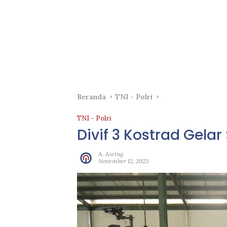
Beranda
TNI - Polri
TNI - Polri
Divif 3 Kostrad Gelar
A. Awing
November 12, 2023