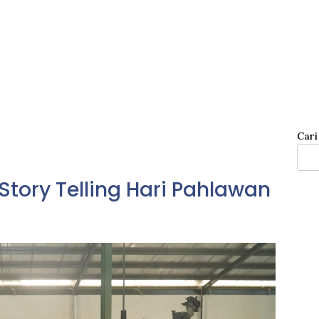
Cari
 Story Telling Hari Pahlawan