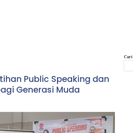
Cari
tihan Public Speaking dan
 bagi Generasi Muda