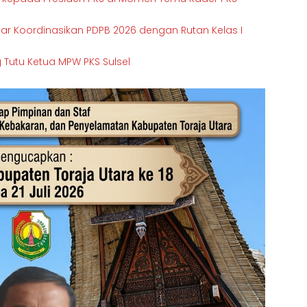
sar Koordinasikan PDPB 2026 dengan Rutan Kelas I
g Tutu Ketua MPW PKS Sulsel