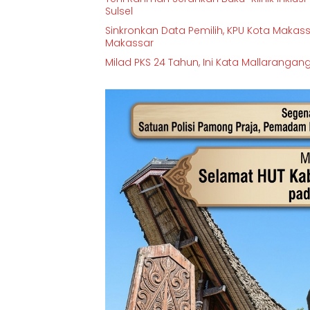
Sulsel
Sinkronkan Data Pemilih, KPU Kota Makas
Makassar
Milad PKS 24 Tahun, Ini Kata Mallarangan