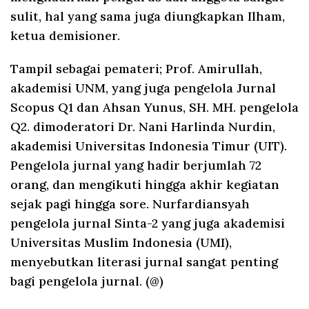
sulit, hal yang sama juga diungkapkan Ilham,
ketua demisioner.
Tampil sebagai pemateri; Prof. Amirullah,
akademisi UNM, yang juga pengelola Jurnal
Scopus Q1 dan Ahsan Yunus, SH. MH. pengelola
Q2. dimoderatori Dr. Nani Harlinda Nurdin,
akademisi Universitas Indonesia Timur (UIT).
Pengelola jurnal yang hadir berjumlah 72
orang, dan mengikuti hingga akhir kegiatan
sejak pagi hingga sore. Nurfardiansyah
pengelola jurnal Sinta-2 yang juga akademisi
Universitas Muslim Indonesia (UMI),
menyebutkan literasi jurnal sangat penting
bagi pengelola jurnal. (@)