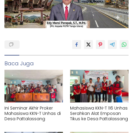
Baca Juga
Ini Seminar Akhir Proker
Mahasiswa KKN-T 116 Unhas
Mahasiswa KKN-T Unhas di
Serahkan Alat Emposan
Desa Pattalassang
Tikus ke Desa Pattalassang