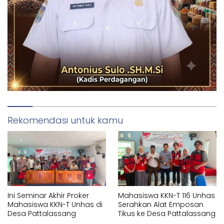
Rekomendasi untuk kamu
Ini Seminar Akhir Proker
Mahasiswa KKN-T 116 Unhas
Mahasiswa KKN-T Unhas di
Serahkan Alat Emposan
Desa Pattalassang
Tikus ke Desa Pattalassang