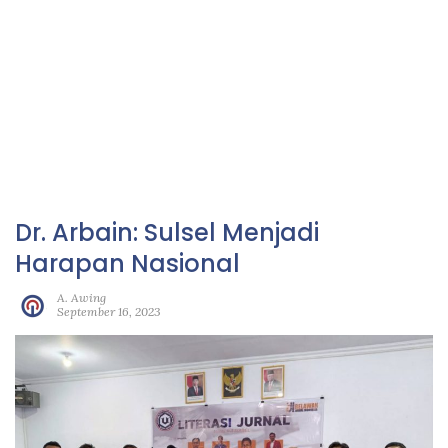
Dr. Arbain: Sulsel Menjadi
Harapan Nasional
A. Awing
September 16, 2023