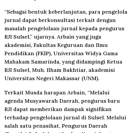
“Sebagai bentuk keberlanjutan, para pengelola
jurnal dapat berkonsultasi terkait dengan
masalah pengelolaan jurnal kepada pengurus
RJI Sulsel,” ujarnya. Arbain yang juga
akademisi, Fakultas Keguruan dan Ilmu
Pendidikan (FKIP), Universitas Widya Gama
Mahakam Samarinda, yang didampingi Ketua
RJI Sulsel, Muh. Ilham Bakhtiar, akademisi
Universitas Negeri Makassar (UNM).
Terkait Musda harapan Arbain, “Melalui
agenda Musyawarah Daerah, pengurus baru
RJI dapat memberikan dampak signifikan
terhadap pengelolaan jurnal di Sulsel. Melalui
salah satu penasihat, Pengurus Daerah