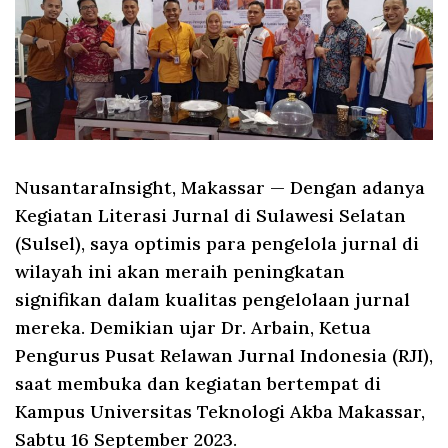
NusantaraInsight, Makassar
— Dengan adanya
Kegiatan Literasi Jurnal di Sulawesi Selatan
(Sulsel), saya optimis para pengelola jurnal di
wilayah ini akan meraih peningkatan
signifikan dalam kualitas pengelolaan jurnal
mereka. Demikian ujar Dr. Arbain, Ketua
Pengurus Pusat Relawan Jurnal Indonesia (RJI),
saat membuka dan kegiatan bertempat di
Kampus Universitas Teknologi Akba Makassar,
Sabtu 16 September 2023.