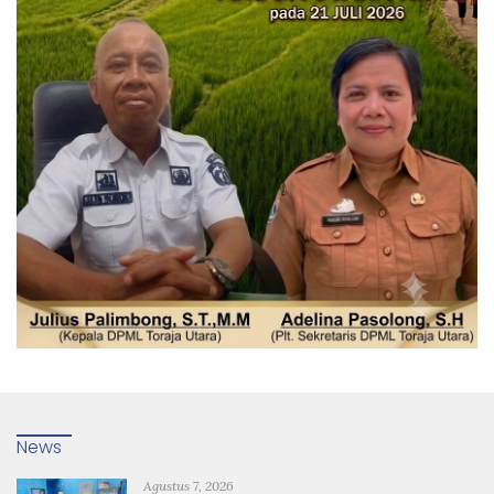
News
Agustus 7, 2026