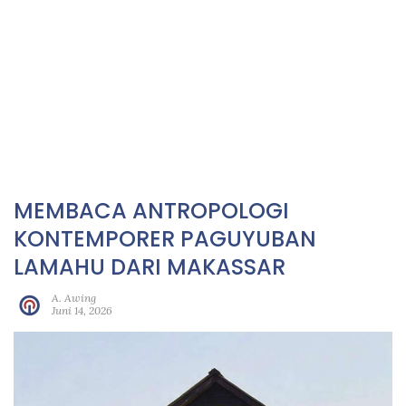
MEMBACA ANTROPOLOGI
KONTEMPORER PAGUYUBAN
LAMAHU DARI MAKASSAR
A. Awing
Juni 14, 2026