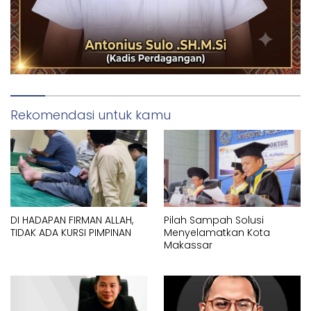
Rekomendasi untuk kamu
DI HADAPAN FIRMAN ALLAH,
Pilah Sampah Solusi
TIDAK ADA KURSI PIMPINAN
Menyelamatkan Kota
Makassar