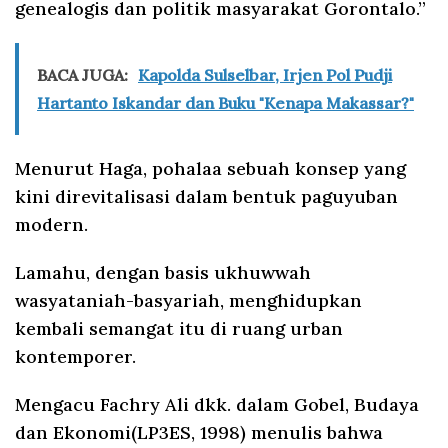
genealogis dan politik masyarakat Gorontalo.”
BACA JUGA:
Kapolda Sulselbar, Irjen Pol Pudji
Hartanto Iskandar dan Buku "Kenapa Makassar?"
Menurut Haga, pohalaa sebuah konsep yang
kini direvitalisasi dalam bentuk paguyuban
modern.
Lamahu, dengan basis ukhuwwah
wasyataniah-basyariah, menghidupkan
kembali semangat itu di ruang urban
kontemporer.
Mengacu Fachry Ali dkk. dalam Gobel, Budaya
dan Ekonomi(LP3ES, 1998) menulis bahwa