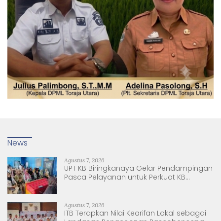
News
Agustus 7, 2026
UPT KB Biringkanaya Gelar Pendampingan
Pasca Pelayanan untuk Perkuat KB
Berkelanjutan
Agustus 7, 2026
ITB Terapkan Nilai Kearifan Lokal sebagai