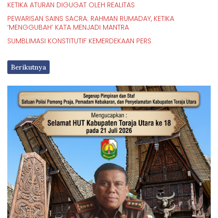
KETIKA ATURAN DIGUGAT OLEH REALITAS
PEWARISAN SAINS SACRA: RAHMAN RUMADAY, KETIKA
‘MENGGUBAH’ KATA MENJADI MANTRA
SUMBLIMASI KONSTITUTIF KEMERDEKAAN PERS
Berikutnya