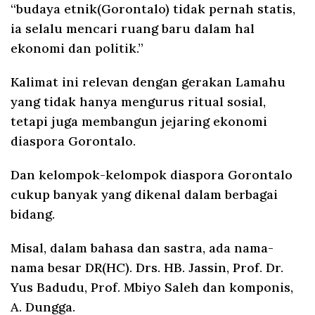
“budaya etnik(Gorontalo) tidak pernah statis,
ia selalu mencari ruang baru dalam hal
ekonomi dan politik.”
Kalimat ini relevan dengan gerakan Lamahu
yang tidak hanya mengurus ritual sosial,
tetapi juga membangun jejaring ekonomi
diaspora Gorontalo.
Dan kelompok-kelompok diaspora Gorontalo
cukup banyak yang dikenal dalam berbagai
bidang.
Misal, dalam bahasa dan sastra, ada nama-
nama besar DR(HC). Drs. HB. Jassin, Prof. Dr.
Yus Badudu, Prof. Mbiyo Saleh dan komponis,
A. Dungga.