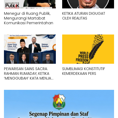
Menegur di Ruang Publik,
KETIKA ATURAN DIGUGAT
Mengurangi Martabat
OLEH REALITAS
Komunikasi Pemerintahan
PEWARISAN SAINS SACRA:
SUMBLIMASI KONSTITUTIF
RAHMAN RUMADAY, KETIKA
KEMERDEKAAN PERS
‘MENGGUBAH’ KATA MENJADI
MANTRA