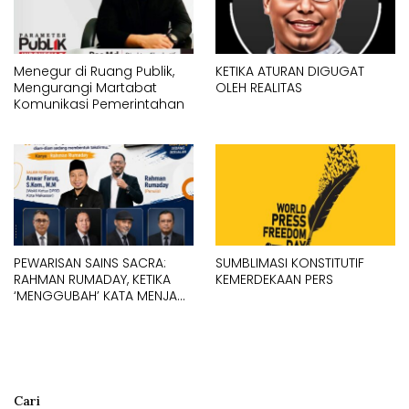
Menegur di Ruang Publik,
KETIKA ATURAN DIGUGAT
Mengurangi Martabat
OLEH REALITAS
Komunikasi Pemerintahan
PEWARISAN SAINS SACRA:
SUMBLIMASI KONSTITUTIF
RAHMAN RUMADAY, KETIKA
KEMERDEKAAN PERS
‘MENGGUBAH’ KATA MENJADI
MANTRA
Cari