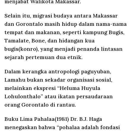
menjabat Walikota Makassar.
Selain itu, migrasi budaya antara Makassar
dan Gorontalo masih hidup dalam nama-nama
tempat dan makanan, seperti kampung Bugis,
Tamalate, Bone, dan hidangan kua
bugis(konro), yang menjadi penanda lintasan
sejarah pertemuan dua etnik.
Dalam kerangka antropologi paguyuban,
Lamahu bukan sekadar organisasi sosial,
melainkan ekspresi “Heluma Huyula
Lohulonthalo” atau ikatan persaudaraan
orang Gorontalo di rantau.
Buku Lima Pahalaa(1981) Dr. B.J. Haga
menegaskan bahwa “pohalaa adalah fondasi