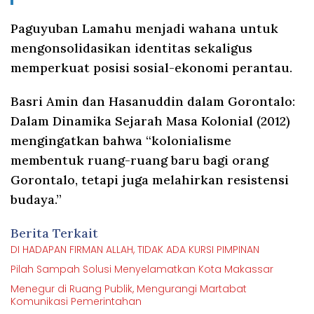
Paguyuban Lamahu menjadi wahana untuk
mengonsolidasikan identitas sekaligus
memperkuat posisi sosial-ekonomi perantau.
Basri Amin dan Hasanuddin dalam Gorontalo:
Dalam Dinamika Sejarah Masa Kolonial (2012)
mengingatkan bahwa “kolonialisme
membentuk ruang-ruang baru bagi orang
Gorontalo, tetapi juga melahirkan resistensi
budaya.”
Berita Terkait
DI HADAPAN FIRMAN ALLAH, TIDAK ADA KURSI PIMPINAN
Pilah Sampah Solusi Menyelamatkan Kota Makassar
Menegur di Ruang Publik, Mengurangi Martabat
Komunikasi Pemerintahan