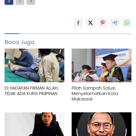
1
2
3
Baca Juga
DI HADAPAN FIRMAN ALLAH,
Pilah Sampah Solusi
TIDAK ADA KURSI PIMPINAN
Menyelamatkan Kota
Makassar