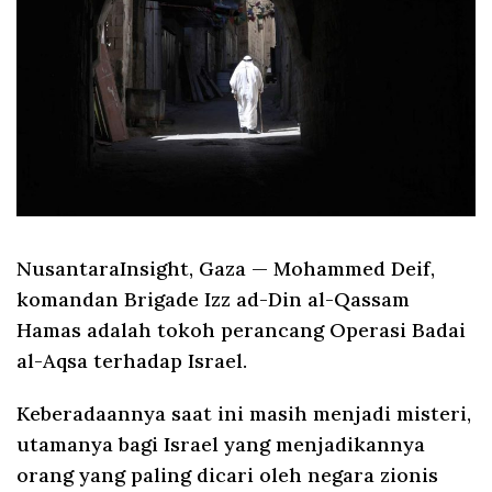
NusantaraInsight, Gaza
— Mohammed Deif,
komandan Brigade Izz ad-Din al-Qassam
Hamas adalah tokoh perancang Operasi Badai
al-Aqsa terhadap Israel.
Keberadaannya saat ini masih menjadi misteri,
utamanya bagi Israel yang menjadikannya
orang yang paling dicari oleh negara zionis