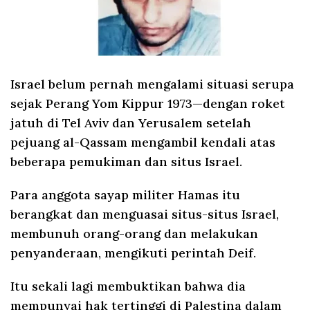
Israel belum pernah mengalami situasi serupa
sejak Perang Yom Kippur 1973—dengan roket
jatuh di Tel Aviv dan Yerusalem setelah
pejuang al-Qassam mengambil kendali atas
beberapa pemukiman dan situs Israel.
Para anggota sayap militer Hamas itu
berangkat dan menguasai situs-situs Israel,
membunuh orang-orang dan melakukan
penyanderaan, mengikuti perintah Deif.
Itu sekali lagi membuktikan bahwa dia
mempunyai hak tertinggi di Palestina dalam