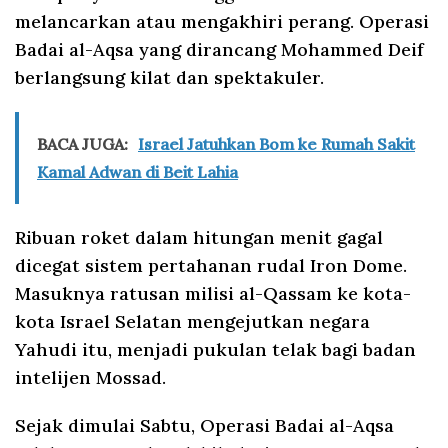
melancarkan atau mengakhiri perang. Operasi
Badai al-Aqsa yang dirancang Mohammed Deif
berlangsung kilat dan spektakuler.
BACA JUGA:
Israel Jatuhkan Bom ke Rumah Sakit
Kamal Adwan di Beit Lahia
Ribuan roket dalam hitungan menit gagal
dicegat sistem pertahanan rudal Iron Dome.
Masuknya ratusan milisi al-Qassam ke kota-
kota Israel Selatan mengejutkan negara
Yahudi itu, menjadi pukulan telak bagi badan
intelijen Mossad.
Sejak dimulai Sabtu, Operasi Badai al-Aqsa