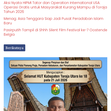
Aksi Nyata HIPMI Tator dan Operation International USA:
Operasi Gratis untuk Masyarakat Kurang Mampu di Toraja
Tahun 2026
Menag: Asia Tenggara Siap Jadi Pusat Peradaban Islam
Baru
Pasirputih Tampil di Shhh Silent Film Festival ke-7 Oostende
Belgia
Berikutnya