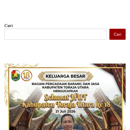
Cari
Cari