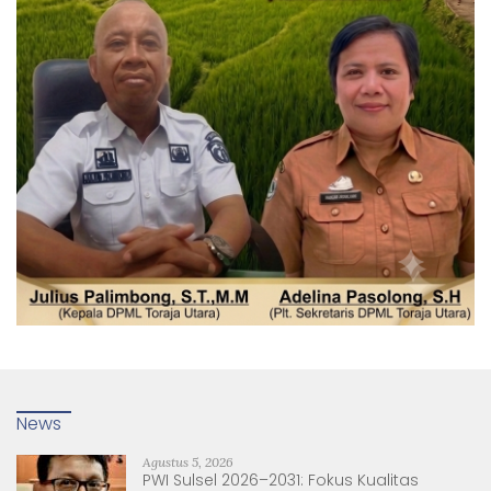
News
Agustus 5, 2026
PWI Sulsel 2026–2031: Fokus Kualitas