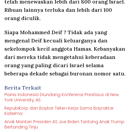
telah menewaskan lebih dari 800 orang Israel.
Ribuan lainnya terluka dan lebih dari 100
orang diculik.
Siapa Mohammed Deif ? Tidak ada yang
mengenal Deif kecuali keluarganya dan
sekelompok kecil anggota Hamas. Kebanyakan
dari mereka tidak mengetahui keberadaan
orang yang paling dicari Israel selama
beberapa dekade sebagai buronan nomor satu.
Berita Terkait
Pianis Indonesia Diundang Konferensi Prestisius di New
York University, AS
Repubikorp dan Baykar Teken Kerja Sama Bayraktar
Kizilelma
Anak Mantan Presiden AS Joe Biden Tantang Anak Trump
Bertanding Tinju