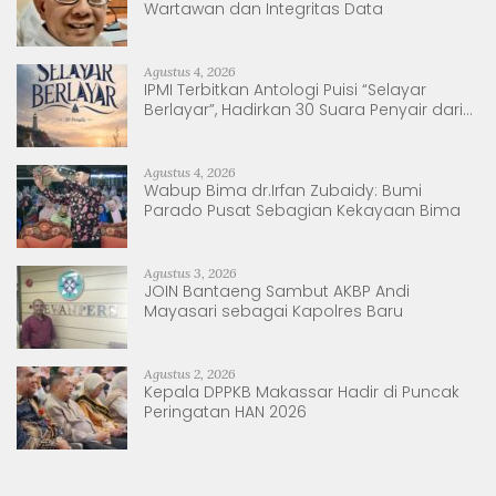
Wartawan dan Integritas Data
Agustus 4, 2026
IPMI Terbitkan Antologi Puisi “Selayar
Berlayar”, Hadirkan 30 Suara Penyair dari
Sulsel dan Sulbar
Agustus 4, 2026
Wabup Bima dr.Irfan Zubaidy: Bumi
Parado Pusat Sebagian Kekayaan Bima
Agustus 3, 2026
JOIN Bantaeng Sambut AKBP Andi
Mayasari sebagai Kapolres Baru
Agustus 2, 2026
Kepala DPPKB Makassar Hadir di Puncak
Peringatan HAN 2026