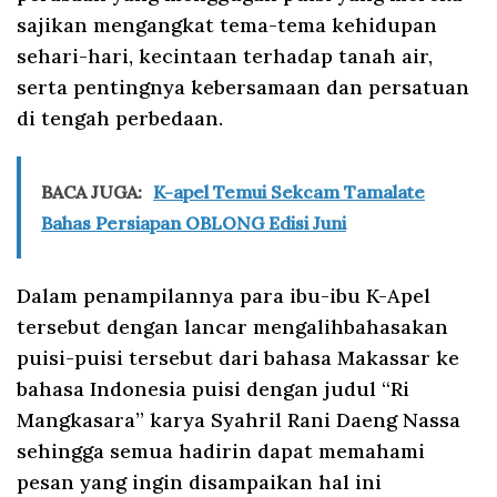
sajikan mengangkat tema-tema kehidupan
sehari-hari, kecintaan terhadap tanah air,
serta pentingnya kebersamaan dan persatuan
di tengah perbedaan.
BACA JUGA:
K-apel Temui Sekcam Tamalate
Bahas Persiapan OBLONG Edisi Juni
Dalam penampilannya para ibu-ibu K-Apel
tersebut dengan lancar mengalihbahasakan
puisi-puisi tersebut dari bahasa Makassar ke
bahasa Indonesia puisi dengan judul “Ri
Mangkasara” karya Syahril Rani Daeng Nassa
sehingga semua hadirin dapat memahami
pesan yang ingin disampaikan hal ini