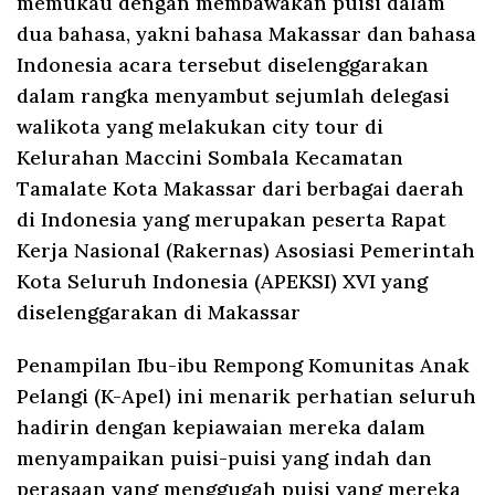
memukau dengan membawakan puisi dalam
dua bahasa, yakni bahasa Makassar dan bahasa
Indonesia acara tersebut diselenggarakan
dalam rangka menyambut sejumlah delegasi
walikota yang melakukan city tour di
Kelurahan Maccini Sombala Kecamatan
Tamalate Kota Makassar dari berbagai daerah
di Indonesia yang merupakan peserta Rapat
Kerja Nasional (Rakernas) Asosiasi Pemerintah
Kota Seluruh Indonesia (APEKSI) XVI yang
diselenggarakan di Makassar
Penampilan Ibu-ibu Rempong Komunitas Anak
Pelangi (K-Apel) ini menarik perhatian seluruh
hadirin dengan kepiawaian mereka dalam
menyampaikan puisi-puisi yang indah dan
perasaan yang menggugah puisi yang mereka