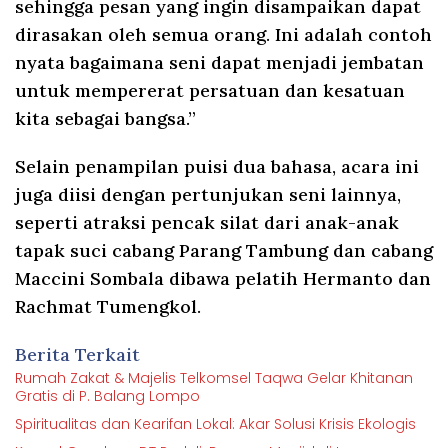
sehingga pesan yang ingin disampaikan dapat
dirasakan oleh semua orang. Ini adalah contoh
nyata bagaimana seni dapat menjadi jembatan
untuk mempererat persatuan dan kesatuan
kita sebagai bangsa.”
Selain penampilan puisi dua bahasa, acara ini
juga diisi dengan pertunjukan seni lainnya,
seperti atraksi pencak silat dari anak-anak
tapak suci cabang Parang Tambung dan cabang
Maccini Sombala dibawa pelatih Hermanto dan
Rachmat Tumengkol.
Berita Terkait
Rumah Zakat & Majelis Telkomsel Taqwa Gelar Khitanan
Gratis di P. Balang Lompo
Spiritualitas dan Kearifan Lokal: Akar Solusi Krisis Ekologis