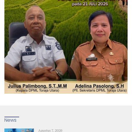
News
Agustus 7, 2026