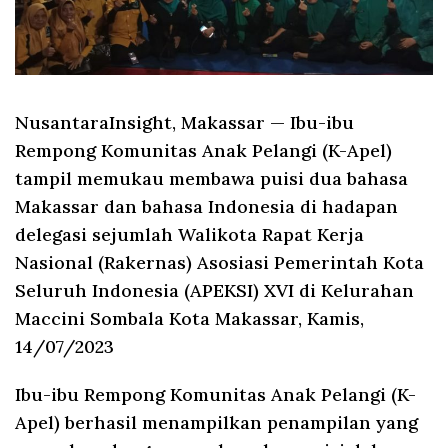
NusantaraInsight, Makassar
— Ibu-ibu
Rempong Komunitas Anak Pelangi (K-Apel)
tampil memukau membawa puisi dua bahasa
Makassar dan bahasa Indonesia di hadapan
delegasi sejumlah Walikota Rapat Kerja
Nasional (Rakernas) Asosiasi Pemerintah Kota
Seluruh Indonesia (APEKSI) XVI di Kelurahan
Maccini Sombala Kota Makassar, Kamis,
14/07/2023
Ibu-ibu Rempong Komunitas Anak Pelangi (K-
Apel) berhasil menampilkan penampilan yang