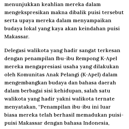
menunjukkan keahlian mereka dalam
mengekspresikan makna dibalik puisi tersebut
serta upaya mereka dalam menyampaikan
budaya lokal yang kaya akan keindahan puisi
Makassar.
Delegasi walikota yang hadir sangat terkesan
dengan penampilan Ibu-ibu Rempong K-Apel
mereka mengapresiasi usaha yang dilakukan
oleh Komunitas Anak Pelangi (K-Apel) dalam
mengembangkan budaya dan bahasa daerah
dalam berbagai sisi kehidupan, salah satu
walikota yang hadir yakni walikota ternate
menyatakan, “Penampilan ibu-ibu ini luar
biasa mereka telah berhasil memadukan puisi-
puisi Makassar dengan bahasa Indonesia,