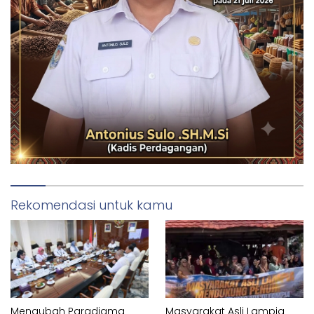
Rekomendasi untuk kamu
Mengubah Paradigma
Masyarakat Asli Lampia