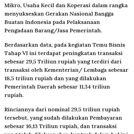
Mikro, Usaha Kecil dan Koperasi dalam rangka
menyukseskan Gerakan Nasional Bangga
Buatan Indonesia pada Pelaksanaan
Pengadaan Barang/Jasa Pemerintah.
Berdasarkan data, pada kegiatan Temu Bisnis
Tahap VI ini terdapat peningkatan transaksi
sebesar 29,5 Triliun rupiah yang terdiri dari
transaksi oleh Kementerian/ Lembaga sebesar
18,5 triliun rupiah dan yang dilakukan
Pemerintah Daerah sebesar 11,34 triliun
rupiah.
Rinciannya dari nominal 29,5 triliun rupiah
tersebut, yang sudah dilakukan Pembayaran
sebesar 16,13 Triliun rupiah, dan transaksi