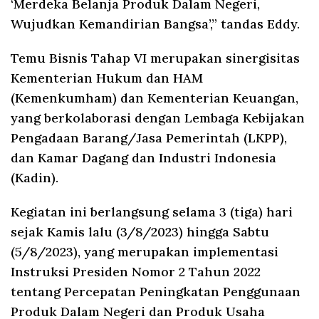
‘Merdeka Belanja Produk Dalam Negeri,
Wujudkan Kemandirian Bangsa’,” tandas Eddy.
Temu Bisnis Tahap VI merupakan sinergisitas
Kementerian Hukum dan HAM
(Kemenkumham) dan Kementerian Keuangan,
yang berkolaborasi dengan Lembaga Kebijakan
Pengadaan Barang/Jasa Pemerintah (LKPP),
dan Kamar Dagang dan Industri Indonesia
(Kadin).
Kegiatan ini berlangsung selama 3 (tiga) hari
sejak Kamis lalu (3/8/2023) hingga Sabtu
(5/8/2023), yang merupakan implementasi
Instruksi Presiden Nomor 2 Tahun 2022
tentang Percepatan Peningkatan Penggunaan
Produk Dalam Negeri dan Produk Usaha