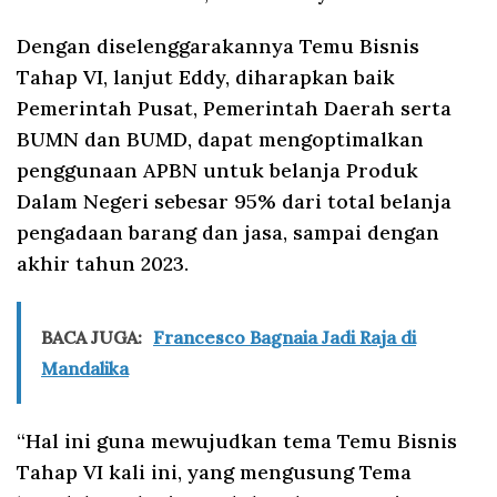
Dengan diselenggarakannya Temu Bisnis
Tahap VI, lanjut Eddy, diharapkan baik
Pemerintah Pusat, Pemerintah Daerah serta
BUMN dan BUMD, dapat mengoptimalkan
penggunaan APBN untuk belanja Produk
Dalam Negeri sebesar 95% dari total belanja
pengadaan barang dan jasa, sampai dengan
akhir tahun 2023.
BACA JUGA:
Francesco Bagnaia Jadi Raja di
Mandalika
“Hal ini guna mewujudkan tema Temu Bisnis
Tahap VI kali ini, yang mengusung Tema