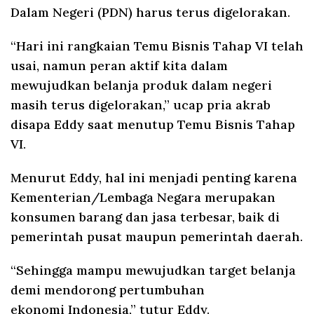
Dalam Negeri (PDN) harus terus digelorakan.
“Hari ini rangkaian Temu Bisnis Tahap VI telah
usai, namun peran aktif kita dalam
mewujudkan belanja produk dalam negeri
masih terus digelorakan,” ucap pria akrab
disapa Eddy saat menutup Temu Bisnis Tahap
VI.
Menurut Eddy, hal ini menjadi penting karena
Kementerian/Lembaga Negara merupakan
konsumen barang dan jasa terbesar, baik di
pemerintah pusat maupun pemerintah daerah.
“Sehingga mampu mewujudkan target belanja
demi mendorong pertumbuhan
ekonomi Indonesia,” tutur Eddy.