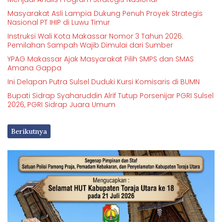
Masyarakat Asli Lampia Dukung Penuh Proyek Strategis
Nasional PT IHIP di Luwu Timur
Instruksi Wali Kota Makassar Nomor 3 Tahun 2026:
Pemilahan Sampah Wajib Dimulai dari Sumber
YPAG Makassar Ajak Masyarakat Pilih SMPS dan SMAS
Amana Gappa
Ini Delapan Putra Sulsel Duduki Kursi Komisaris di BUMN
Bupati Sidrap Syaharuddin Alrif Tutup Porsenijar PGRI Sulsel
2026, PGRI Sidrap Juara Umum
Berikutnya