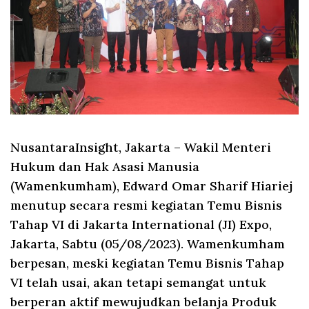
NusantaraInsight, Jakarta
– Wakil Menteri
Hukum dan Hak Asasi Manusia
(Wamenkumham), Edward Omar Sharif Hiariej
menutup secara resmi kegiatan Temu Bisnis
Tahap VI di Jakarta International (JI) Expo,
Jakarta, Sabtu (05/08/2023). Wamenkumham
berpesan, meski kegiatan Temu Bisnis Tahap
VI telah usai, akan tetapi semangat untuk
berperan aktif mewujudkan belanja Produk