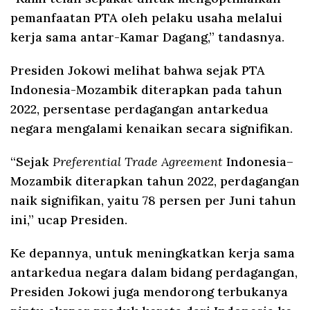
pemanfaatan PTA oleh pelaku usaha melalui
kerja sama antar-Kamar Dagang,” tandasnya.
Presiden Jokowi melihat bahwa sejak PTA
Indonesia-Mozambik diterapkan pada tahun
2022, persentase perdagangan antarkedua
negara mengalami kenaikan secara signifikan.
“Sejak
Preferential Trade Agreement
Indonesia–
Mozambik diterapkan tahun 2022, perdagangan
naik signifikan, yaitu 78 persen per Juni tahun
ini,” ucap Presiden.
Ke depannya, untuk meningkatkan kerja sama
antarkedua negara dalam bidang perdagangan,
Presiden Jokowi juga mendorong terbukanya