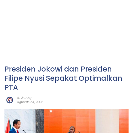
Presiden Jokowi dan Presiden
Filipe Nyusi Sepakat Optimalkan
PTA
A. Awing
Agustus 23, 2023