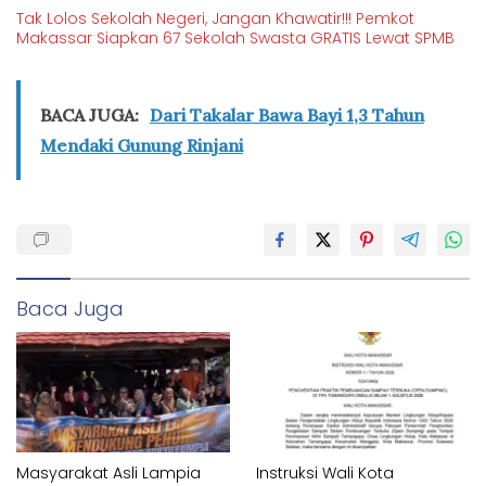
Tak Lolos Sekolah Negeri, Jangan Khawatir!!! Pemkot
Makassar Siapkan 67 Sekolah Swasta GRATIS Lewat SPMB
BACA JUGA:
Dari Takalar Bawa Bayi 1,3 Tahun
Mendaki Gunung Rinjani
Baca Juga
Masyarakat Asli Lampia
Instruksi Wali Kota