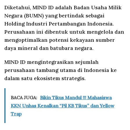
Diketahui, MIND ID adalah Badan Usaha Milik
Negara (BUMN) yang bertindak sebagai
Holding Industri Pertambangan Indonesia.
Perusahaan ini dibentuk untuk mengelola dan
mengoptimalkan potensi kekayaan sumber
daya mineral dan batubara negara.
MIND ID mengintegrasikan sejumlah
perusahaan tambang utama di Indonesia ke
dalam satu ekosistem strategis.
BACA JUGA:
Bikin Tikus Mandul !!! Mahasiswa
KKN Unhas Kenalkan “Pil KB Tikus” dan Yellow
Trap