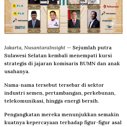
Jakarta, NusantaraInsight
— Sejumlah putra
Sulawesi Selatan kembali menempati kursi
strategis di jajaran komisaris BUMN dan anak
usahanya.
Nama-nama tersebut tersebar di sektor
industri semen, pertambangan, perkebunan,
telekomunikasi, hingga energi bersih.
Pengangkatan mereka menunjukkan semakin
kuatnya kepercayaan terhadap figur-figur asal