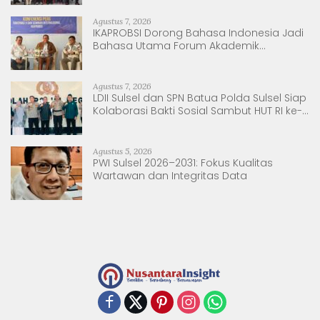
Agustus 7, 2026
IKAPROBSI Dorong Bahasa Indonesia Jadi
Bahasa Utama Forum Akademik
Internasional
Agustus 7, 2026
LDII Sulsel dan SPN Batua Polda Sulsel Siap
Kolaborasi Bakti Sosial Sambut HUT RI ke-
81
Agustus 5, 2026
PWI Sulsel 2026–2031: Fokus Kualitas
Wartawan dan Integritas Data