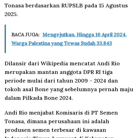
Tonasa berdasarkan RUPSLB pada 15 Agustus
2025.
BACA JUGA:
Mengejutkan, Hingga 16 April 2024,
Warga Palestina yang Tewas Sudah 33.843
Dilansir dari Wikipedia mencatat Andi Rio
merupakan mantan anggota DPR RI tiga
periode mulai dari tahun 2009 – 2024 dan
tokoh asal Bone yang sebelumnya pernah maju
dalam Pilkada Bone 2024.
Andi Rio menjabat Komisaris di PT Semen
Tonasa, dimana perusahaan ini adalah
produsen semen terbesar di kawasan