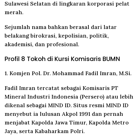
Sulawesi Selatan di lingkaran korporasi pelat
merah.
Sejumlah nama bahkan berasal dari latar
belakang birokrasi, kepolisian, politik,
akademisi, dan profesional.
Profil 8 Tokoh di Kursi Komisaris BUMN
1. Komjen Pol. Dr. Mohammad Fadil Imran, M.Si.
Fadil Imran tercatat sebagai Komisaris PT
Mineral Industri Indonesia (Persero) atau lebih
dikenal sebagai MIND ID. Situs resmi MIND ID
menyebut ia lulusan Akpol 1991 dan pernah
menjabat Kapolda Jawa Timur, Kapolda Metro
Jaya, serta Kabaharkam Polri.