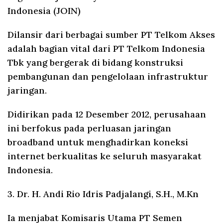
Indonesia (JOIN)
Dilansir dari berbagai sumber PT Telkom Akses
adalah bagian vital dari PT Telkom Indonesia
Tbk yang bergerak di bidang konstruksi
pembangunan dan pengelolaan infrastruktur
jaringan.
Didirikan pada 12 Desember 2012, perusahaan
ini berfokus pada perluasan jaringan
broadband untuk menghadirkan koneksi
internet berkualitas ke seluruh masyarakat
Indonesia.
3. Dr. H. Andi Rio Idris Padjalangi, S.H., M.Kn
Ia menjabat Komisaris Utama PT Semen