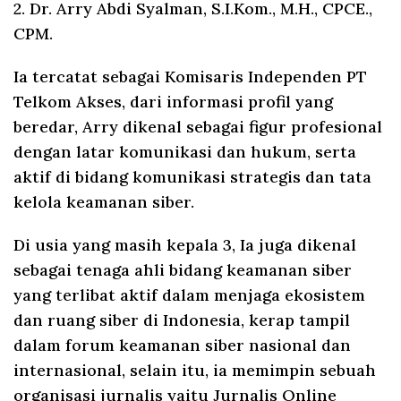
2. Dr. Arry Abdi Syalman, S.I.Kom., M.H., CPCE.,
CPM.
Ia tercatat sebagai Komisaris Independen PT
Telkom Akses, dari informasi profil yang
beredar, Arry dikenal sebagai figur profesional
dengan latar komunikasi dan hukum, serta
aktif di bidang komunikasi strategis dan tata
kelola keamanan siber.
Di usia yang masih kepala 3, Ia juga dikenal
sebagai tenaga ahli bidang keamanan siber
yang terlibat aktif dalam menjaga ekosistem
dan ruang siber di Indonesia, kerap tampil
dalam forum keamanan siber nasional dan
internasional, selain itu, ia memimpin sebuah
organisasi jurnalis yaitu Jurnalis Online