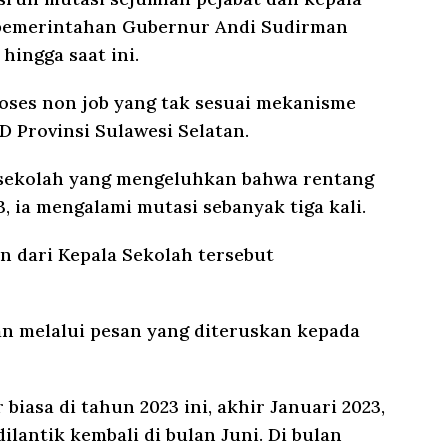
 pemerintahan Gubernur Andi Sudirman
hingga saat ini.
oses non job yang tak sesuai mekanisme
 Provinsi Sulawesi Selatan.
a sekolah yang mengeluhkan bahwa rentang
, ia mengalami mutasi sebanyak tiga kali.
an dari Kepala Sekolah tersebut
n melalui pesan yang diteruskan kepada
 biasa di tahun 2023 ini, akhir Januari 2023,
ilantik kembali di bulan Juni. Di bulan