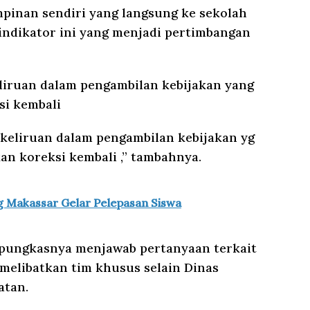
mpinan sendiri yang langsung ke sekolah
 indikator ini yang menjadi pertimbangan
liruan dalam pengambilan kebijakan yang
si kembali
ekeliruan dalam pengambilan kebijakan yg
kan koreksi kembali ,” tambahnya.
 Makassar Gelar Pelepasan Siswa
 pungkasnya menjawab pertanyaan terkait
 melibatkan tim khusus selain Dinas
atan.