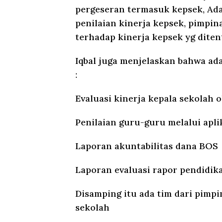
pergeseran termasuk kepsek, Ada 
penilaian kinerja kepsek, pimpin
terhadap kinerja kepsek yg diten
Iqbal juga menjelaskan bahwa ada
:
Evaluasi kinerja kepala sekolah 
Penilaian guru-guru melalui apli
Laporan akuntabilitas dana BOS
Laporan evaluasi rapor pendidik
Disamping itu ada tim dari pimpi
sekolah