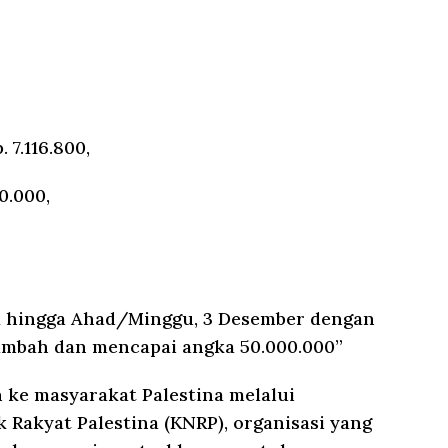
 7.116.800,
0.000,
ka hingga Ahad/Minggu, 3 Desember dengan
ambah dan mencapai angka 50.000.000”
 ke masyarakat Palestina melalui
 Rakyat Palestina (KNRP), organisasi yang