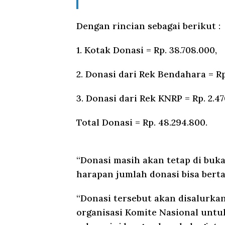
Dengan rincian sebagai berikut :
1. Kotak Donasi = Rp. 38.708.000,
2. Donasi dari Rek Bendahara = Rp.
3. Donasi dari Rek KNRP = Rp. 2.47
Total Donasi = Rp. 48.294.800.
“Donasi masih akan tetap di bu
harapan jumlah donasi bisa bert
“Donasi tersebut akan disalurkan
organisasi Komite Nasional untuk