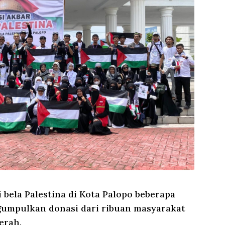
bela Palestina di Kota Palopo beberapa
gumpulkan donasi dari ribuan masyarakat
erah.