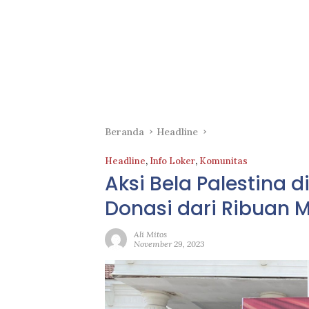
Beranda
Headline
Headline
,
Info Loker
,
Komunitas
Aksi Bela Palestina
Donasi dari Ribuan 
Ali Mitos
November 29, 2023