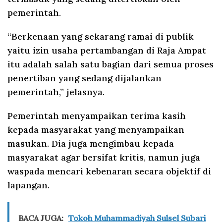
pemerintah.
“Berkenaan yang sekarang ramai di publik
yaitu izin usaha pertambangan di Raja Ampat
itu adalah salah satu bagian dari semua proses
penertiban yang sedang dijalankan
pemerintah,” jelasnya.
Pemerintah menyampaikan terima kasih
kepada masyarakat yang menyampaikan
masukan. Dia juga mengimbau kepada
masyarakat agar bersifat kritis, namun juga
waspada mencari kebenaran secara objektif di
lapangan.
BACA JUGA:
Tokoh Muhammadiyah Sulsel Subari