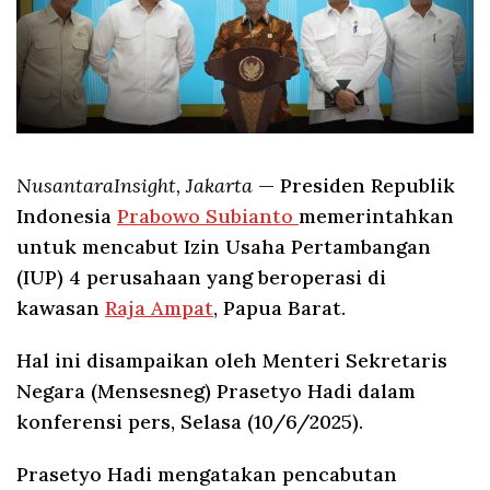
NusantaraInsight, Jakarta
— Presiden Republik
Indonesia
Prabowo Subianto
memerintahkan
untuk mencabut Izin Usaha Pertambangan
(IUP) 4 perusahaan yang beroperasi di
kawasan
Raja Ampat
, Papua Barat.
Hal ini disampaikan oleh Menteri Sekretaris
Negara (Mensesneg) Prasetyo Hadi dalam
konferensi pers, Selasa (10/6/2025).
Prasetyo Hadi mengatakan pencabutan