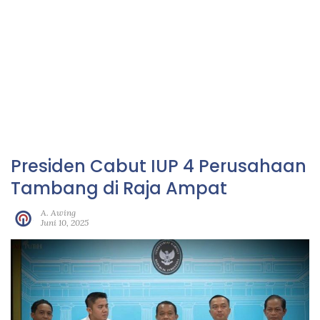
Presiden Cabut IUP 4 Perusahaan
Tambang di Raja Ampat
A. Awing
Juni 10, 2025