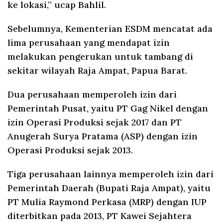
ke lokasi,” ucap Bahlil.
Sebelumnya, Kementerian ESDM mencatat ada
lima perusahaan yang mendapat izin
melakukan pengerukan untuk tambang di
sekitar wilayah Raja Ampat, Papua Barat.
Dua perusahaan memperoleh izin dari
Pemerintah Pusat, yaitu PT Gag Nikel dengan
izin Operasi Produksi sejak 2017 dan PT
Anugerah Surya Pratama (ASP) dengan izin
Operasi Produksi sejak 2013.
Tiga perusahaan lainnya memperoleh izin dari
Pemerintah Daerah (Bupati Raja Ampat), yaitu
PT Mulia Raymond Perkasa (MRP) dengan IUP
diterbitkan pada 2013, PT Kawei Sejahtera