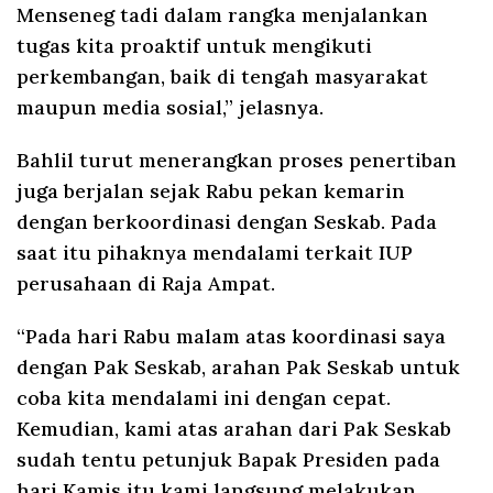
Menseneg tadi dalam rangka menjalankan
tugas kita proaktif untuk mengikuti
perkembangan, baik di tengah masyarakat
maupun media sosial,” jelasnya.
Bahlil turut menerangkan proses penertiban
juga berjalan sejak Rabu pekan kemarin
dengan berkoordinasi dengan Seskab. Pada
saat itu pihaknya mendalami terkait IUP
perusahaan di Raja Ampat.
“Pada hari Rabu malam atas koordinasi saya
dengan Pak Seskab, arahan Pak Seskab untuk
coba kita mendalami ini dengan cepat.
Kemudian, kami atas arahan dari Pak Seskab
sudah tentu petunjuk Bapak Presiden pada
hari Kamis itu kami langsung melakukan