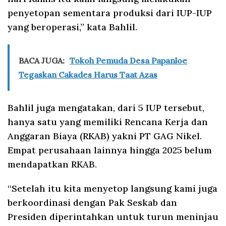
penyetopan sementara produksi dari IUP-IUP
yang beroperasi,” kata Bahlil.
BACA JUGA:
Tokoh Pemuda Desa Papanloe
Tegaskan Cakades Harus Taat Azas
Bahlil juga mengatakan, dari 5 IUP tersebut,
hanya satu yang memiliki Rencana Kerja dan
Anggaran Biaya (RKAB) yakni PT GAG Nikel.
Empat perusahaan lainnya hingga 2025 belum
mendapatkan RKAB.
“Setelah itu kita menyetop langsung kami juga
berkoordinasi dengan Pak Seskab dan
Presiden diperintahkan untuk turun meninjau