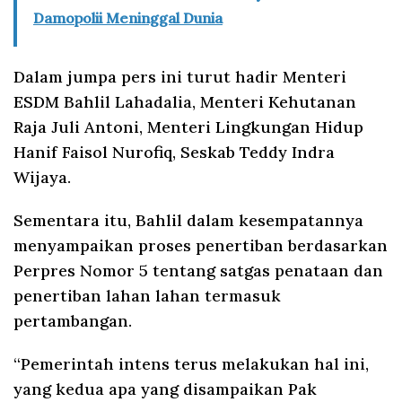
Damopolii Meninggal Dunia
Dalam jumpa pers ini turut hadir Menteri
ESDM Bahlil Lahadalia, Menteri Kehutanan
Raja Juli Antoni, Menteri Lingkungan Hidup
Hanif Faisol Nurofiq, Seskab Teddy Indra
Wijaya.
Sementara itu, Bahlil dalam kesempatannya
menyampaikan proses penertiban berdasarkan
Perpres Nomor 5 tentang satgas penataan dan
penertiban lahan lahan termasuk
pertambangan.
“Pemerintah intens terus melakukan hal ini,
yang kedua apa yang disampaikan Pak