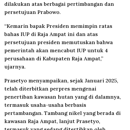
dilakukan atas berbagai pertimbangan dan
persetujuan Prabowo.
“Kemarin bapak Presiden memimpin ratas
bahas IUP di Raja Ampat ini dan atas
persetujuan presiden memutuskan bahwa
pemerintah akan mencabut IUP untuk 4
perusahaan di Kabupaten Raja Ampat,”
ujarnya.
Prasetyo menyampaikan, sejak Januari 2025,
telah diterbitkan perpres mengenai
penertiban kawasan hutan yang di dalamnya,
termasuk usaha-usaha berbasis
pertambangan. Tambang nikel yang berada di
kawasan Raja Ampat, lanjut Prasetyo,
termasuk yang sedang ditertibkan oleh