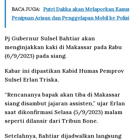
BACA JUGA:
Putri Dakka akan Melaporkan Kasus
Penipuan Arisan dan Penggelapan Mobil ke Polisi
Pj Gubernur Sulsel Bahtiar akan
menginjakkan kaki di Makassar pada Rabu
(6/9/2023) pada siang.
Kabar ini dipastikan Kabid Humas Pemprov
Sulsel Erlan Triska.
“Rencananya bapak akan tiba di Makassar
siang disambut jajaran assisten,” ujar Erlan
saat dikonfirmasi Selasa (5/9/2023) malam
seperti dilansir dari Tribun Bone.
Setelahnya, Bahtiar dijadwalkan langsung