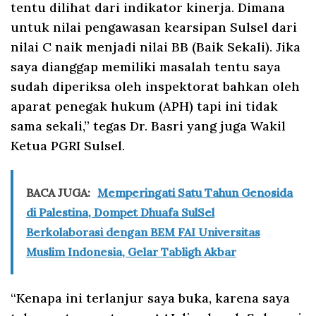
tentu dilihat dari indikator kinerja. Dimana
untuk nilai pengawasan kearsipan Sulsel dari
nilai C naik menjadi nilai BB (Baik Sekali). Jika
saya dianggap memiliki masalah tentu saya
sudah diperiksa oleh inspektorat bahkan oleh
aparat penegak hukum (APH) tapi ini tidak
sama sekali,” tegas Dr. Basri yang juga Wakil
Ketua PGRI Sulsel.
BACA JUGA:
Memperingati Satu Tahun Genosida
di Palestina, Dompet Dhuafa SulSel
Berkolaborasi dengan BEM FAI Universitas
Muslim Indonesia, Gelar Tabligh Akbar
“Kenapa ini terlanjur saya buka, karena saya