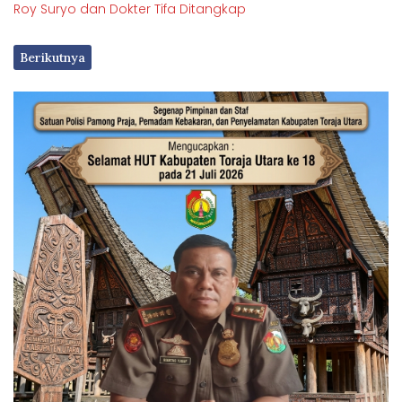
Roy Suryo dan Dokter Tifa Ditangkap
Berikutnya