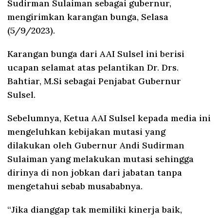
Sudirman Sulaiman sebagai gubernur,
mengirimkan karangan bunga, Selasa
(5/9/2023).
Karangan bunga dari AAI Sulsel ini berisi
ucapan selamat atas pelantikan Dr. Drs.
Bahtiar, M.Si sebagai Penjabat Gubernur
Sulsel.
Sebelumnya, Ketua AAI Sulsel kepada media ini
mengeluhkan kebijakan mutasi yang
dilakukan oleh Gubernur Andi Sudirman
Sulaiman yang melakukan mutasi sehingga
dirinya di non jobkan dari jabatan tanpa
mengetahui sebab musababnya.
“Jika dianggap tak memiliki kinerja baik,