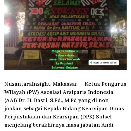
NusantaraInsight, Makassar
— Ketua Pengurus
Wilayah (PW) Asosiasi Arsiparis Indonesia
(AAI) Dr. H. Basri, S.Pd., M.Pd yang di non
jobkan sebagai Kepala Bidang Kearsipan Dinas
Perpustakaan dan Kearsipan (DPK) Sulsel
menjelang berakhirnya masa jabatan Andi