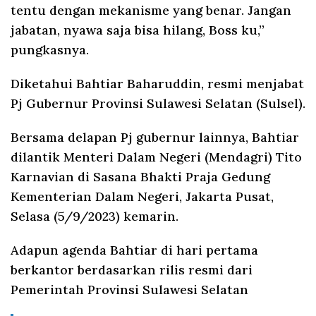
tentu dengan mekanisme yang benar. Jangan
jabatan, nyawa saja bisa hilang, Boss ku,”
pungkasnya.
Diketahui Bahtiar Baharuddin, resmi menjabat
Pj Gubernur Provinsi Sulawesi Selatan (Sulsel).
Bersama delapan Pj gubernur lainnya, Bahtiar
dilantik Menteri Dalam Negeri (Mendagri) Tito
Karnavian di Sasana Bhakti Praja Gedung
Kementerian Dalam Negeri, Jakarta Pusat,
Selasa (5/9/2023) kemarin.
Adapun agenda Bahtiar di hari pertama
berkantor berdasarkan rilis resmi dari
Pemerintah Provinsi Sulawesi Selatan