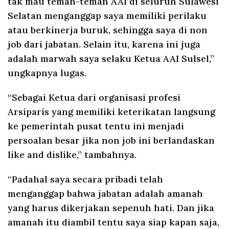
tak mau teman-teman AAI di seluruh Sulawesi
Selatan menganggap saya memiliki perilaku
atau berkinerja buruk, sehingga saya di non
job dari jabatan. Selain itu, karena ini juga
adalah marwah saya selaku Ketua AAI Sulsel,”
ungkapnya lugas.
“Sebagai Ketua dari organisasi profesi
Arsiparis yang memiliki keterikatan langsung
ke pemerintah pusat tentu ini menjadi
persoalan besar jika non job ini berlandaskan
like and dislike,” tambahnya.
“Padahal saya secara pribadi telah
menganggap bahwa jabatan adalah amanah
yang harus dikerjakan sepenuh hati. Dan jika
amanah itu diambil tentu saya siap kapan saja,