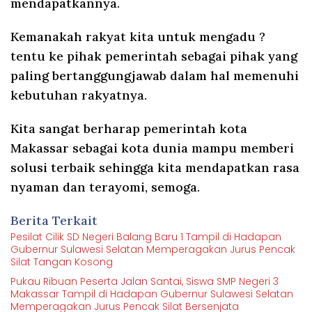
mendapatkannya.
Kemanakah rakyat kita untuk mengadu ?
tentu ke pihak pemerintah sebagai pihak yang
paling bertanggungjawab dalam hal memenuhi
kebutuhan rakyatnya.
Kita sangat berharap pemerintah kota
Makassar sebagai kota dunia mampu memberi
solusi terbaik sehingga kita mendapatkan rasa
nyaman dan terayomi, semoga.
Berita Terkait
Pesilat Cilik SD Negeri Balang Baru 1 Tampil di Hadapan
Gubernur Sulawesi Selatan Memperagakan Jurus Pencak
Silat Tangan Kosong
Pukau Ribuan Peserta Jalan Santai, Siswa SMP Negeri 3
Makassar Tampil di Hadapan Gubernur Sulawesi Selatan
Memperagakan Jurus Pencak Silat Bersenjata