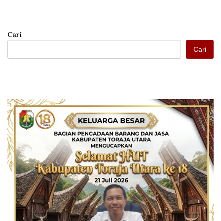
Cari
Cari