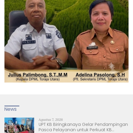
News
Agustus 7, 2026
UPT KB Biringkanaya Gelar Pendampingan
Pasca Pelayanan untuk Perkuat KB