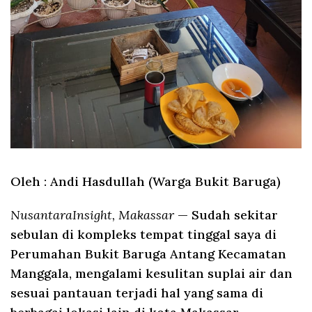
Oleh : Andi Hasdullah (Warga Bukit Baruga)
NusantaraInsight, Makassar
— Sudah sekitar
sebulan di kompleks tempat tinggal saya di
Perumahan Bukit Baruga Antang Kecamatan
Manggala, mengalami kesulitan suplai air dan
sesuai pantauan terjadi hal yang sama di