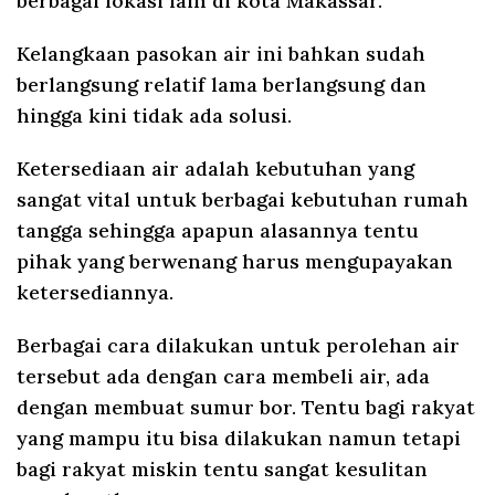
berbagai lokasi lain di kota Makassar.
Kelangkaan pasokan air ini bahkan sudah
berlangsung relatif lama berlangsung dan
hingga kini tidak ada solusi.
Ketersediaan air adalah kebutuhan yang
sangat vital untuk berbagai kebutuhan rumah
tangga sehingga apapun alasannya tentu
pihak yang berwenang harus mengupayakan
ketersediannya.
Berbagai cara dilakukan untuk perolehan air
tersebut ada dengan cara membeli air, ada
dengan membuat sumur bor. Tentu bagi rakyat
yang mampu itu bisa dilakukan namun tetapi
bagi rakyat miskin tentu sangat kesulitan