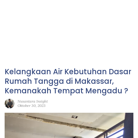
Kelangkaan Air Kebutuhan Dasar
Rumah Tangga di Makassar,
Kemanakah Tempat Mengadu ?
Nusantara Insight
Oktober 30, 2023