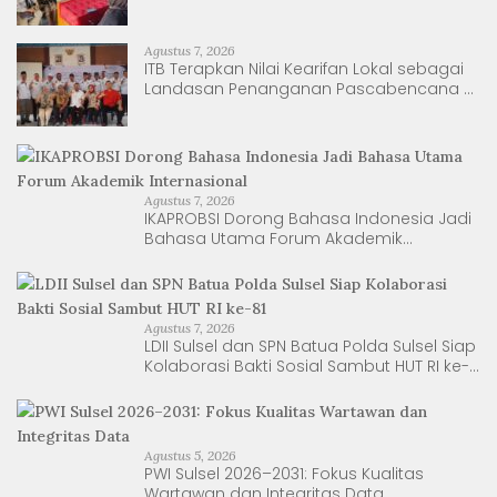
Berkelanjutan
Agustus 7, 2026
ITB Terapkan Nilai Kearifan Lokal sebagai
Landasan Penanganan Pascabencana di
Tanjung Pura, Sumatera Utara
Agustus 7, 2026
IKAPROBSI Dorong Bahasa Indonesia Jadi
Bahasa Utama Forum Akademik
Internasional
Agustus 7, 2026
LDII Sulsel dan SPN Batua Polda Sulsel Siap
Kolaborasi Bakti Sosial Sambut HUT RI ke-
81
Agustus 5, 2026
PWI Sulsel 2026–2031: Fokus Kualitas
Wartawan dan Integritas Data