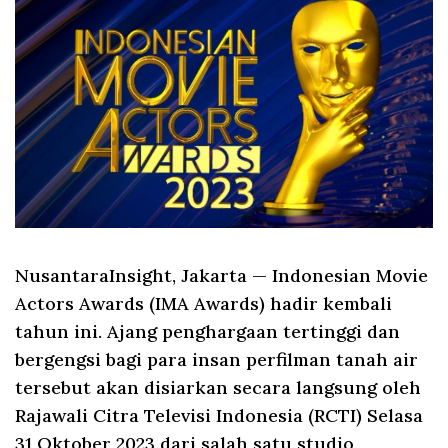
NusantaraInsight, Jakarta
— Indonesian Movie
Actors Awards (IMA Awards) hadir kembali
tahun ini. Ajang penghargaan tertinggi dan
bergengsi bagi para insan perfilman tanah air
tersebut akan disiarkan secara langsung oleh
Rajawali Citra Televisi Indonesia (RCTI) Selasa
31 Oktober 2023 dari salah satu studio