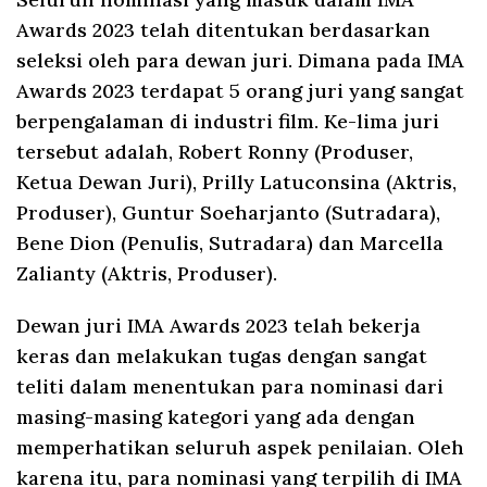
Awards 2023 telah ditentukan berdasarkan
seleksi oleh para dewan juri. Dimana pada IMA
Awards 2023 terdapat 5 orang juri yang sangat
berpengalaman di industri film. Ke-lima juri
tersebut adalah, Robert Ronny (Produser,
Ketua Dewan Juri), Prilly Latuconsina (Aktris,
Produser), Guntur Soeharjanto (Sutradara),
Bene Dion (Penulis, Sutradara) dan Marcella
Zalianty (Aktris, Produser).
Dewan juri IMA Awards 2023 telah bekerja
keras dan melakukan tugas dengan sangat
teliti dalam menentukan para nominasi dari
masing-masing kategori yang ada dengan
memperhatikan seluruh aspek penilaian. Oleh
karena itu, para nominasi yang terpilih di IMA