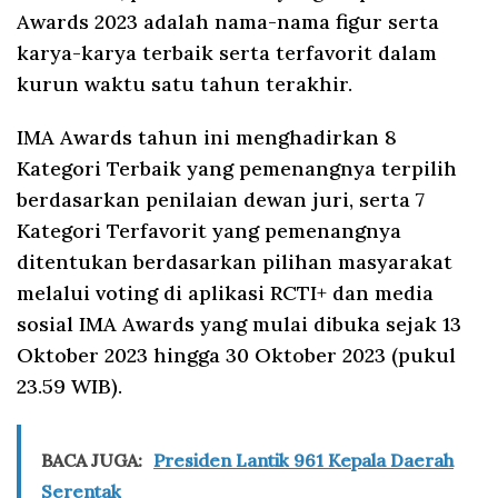
Awards 2023 adalah nama-nama figur serta
karya-karya terbaik serta terfavorit dalam
kurun waktu satu tahun terakhir.
IMA Awards tahun ini menghadirkan 8
Kategori Terbaik yang pemenangnya terpilih
berdasarkan penilaian dewan juri, serta 7
Kategori Terfavorit yang pemenangnya
ditentukan berdasarkan pilihan masyarakat
melalui voting di aplikasi RCTI+ dan media
sosial IMA Awards yang mulai dibuka sejak 13
Oktober 2023 hingga 30 Oktober 2023 (pukul
23.59 WIB).
BACA JUGA:
Presiden Lantik 961 Kepala Daerah
Serentak