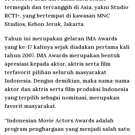
termegah dan tercanggih di Asia, yakni Studio
RCTI+, yang bertempat di kawasan MNC
Studios, Kebon Jeruk, Jakarta.
Tahun ini merupakan gelaran IMA Awards
yang ke-17 kalinya sejak diadakan pertama kali
tahun 2007. IMA Awards merupakan bentuk
apresiasi kepada aktor, aktris serta film
terfavorit pilihan seluruh masyarakat
Indonesia. Dengan demikian, maka nama-nama
aktor dan aktris serta film produksi Indonesia
yang terpilih sebagai nominasi, merupakan
favorit masyarakat.
“Indonesian Movie Actors Awards adalah
program penghargaan yang menjadi salah satu