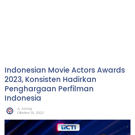
Indonesian Movie Actors Awards
2023, Konsisten Hadirkan
Penghargaan Perfilman
Indonesia
A. Awing
Oktober 18, 2023