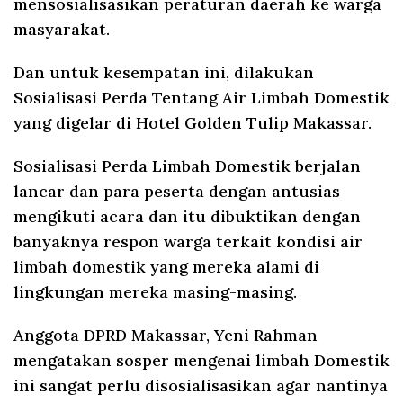
mensosialisasikan peraturan daerah ke warga
masyarakat.
Dan untuk kesempatan ini, dilakukan
Sosialisasi Perda Tentang Air Limbah Domestik
yang digelar di Hotel Golden Tulip Makassar.
Sosialisasi Perda Limbah Domestik berjalan
lancar dan para peserta dengan antusias
mengikuti acara dan itu dibuktikan dengan
banyaknya respon warga terkait kondisi air
limbah domestik yang mereka alami di
lingkungan mereka masing-masing.
Anggota DPRD Makassar, Yeni Rahman
mengatakan sosper mengenai limbah Domestik
ini sangat perlu disosialisasikan agar nantinya