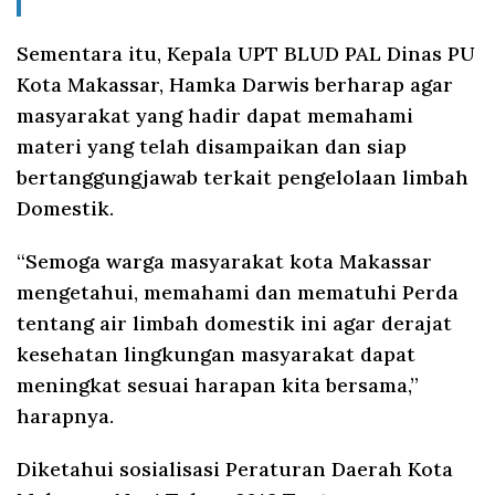
Sementara itu, Kepala UPT BLUD PAL Dinas PU
Kota Makassar, Hamka Darwis berharap agar
masyarakat yang hadir dapat memahami
materi yang telah disampaikan dan siap
bertanggungjawab terkait pengelolaan limbah
Domestik.
“Semoga warga masyarakat kota Makassar
mengetahui, memahami dan mematuhi Perda
tentang air limbah domestik ini agar derajat
kesehatan lingkungan masyarakat dapat
meningkat sesuai harapan kita bersama,”
harapnya.
Diketahui sosialisasi Peraturan Daerah Kota