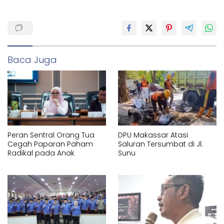
Baca Juga
Peran Sentral Orang Tua
DPU Makassar Atasi
Cegah Paparan Paham
Saluran Tersumbat di Jl.
Radikal pada Anak
Sunu