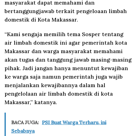
masyarakat dapat memahami dan
bertanggungjawab terkait pengeloaan limbah
domestik di Kota Makassar.
“Kami sengaja memilih tema Sosper tentang
air limbah domestik ini agar pemerintah kota
Makassar dan warga masyarakat memahami
akan tugas dan tanggung jawab masing-masing
pihak. Jadi jangan hanya menuntut kewajiban
ke warga saja namun pemerintah juga wajib
menjalankan kewajibannya dalam hal
pengelolaan air limbah domestik di kota
Makassar,” katanya.
BACA JUGA:
PSI Buat Warga Terharu, ini
Sebabnya