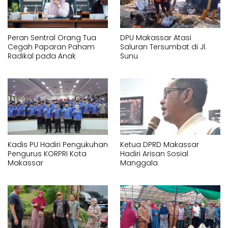
Peran Sentral Orang Tua
DPU Makassar Atasi
Cegah Paparan Paham
Saluran Tersumbat di Jl.
Radikal pada Anak
Sunu
Kadis PU Hadiri Pengukuhan
Ketua DPRD Makassar
Pengurus KORPRI Kota
Hadiri Arisan Sosial
Makassar
Manggala