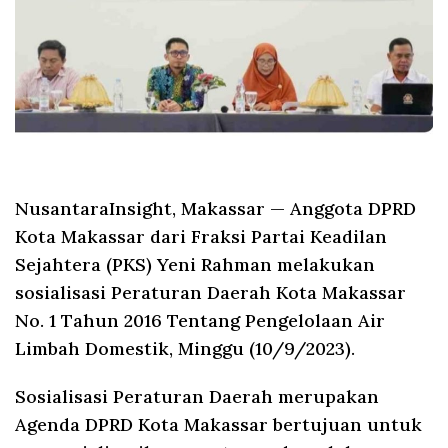
NusantaraInsight, Makassar
— Anggota DPRD
Kota Makassar dari Fraksi Partai Keadilan
Sejahtera (PKS) Yeni Rahman melakukan
sosialisasi Peraturan Daerah Kota Makassar
No. 1 Tahun 2016 Tentang Pengelolaan Air
Limbah Domestik, Minggu (10/9/2023).
Sosialisasi Peraturan Daerah merupakan
Agenda DPRD Kota Makassar bertujuan untuk