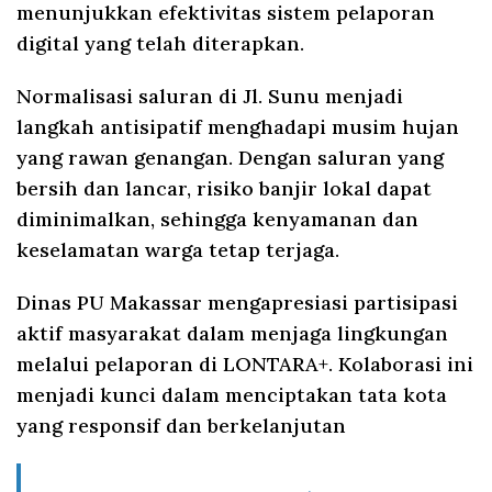
menunjukkan efektivitas sistem pelaporan
digital yang telah diterapkan.
Normalisasi saluran di Jl. Sunu menjadi
langkah antisipatif menghadapi musim hujan
yang rawan genangan. Dengan saluran yang
bersih dan lancar, risiko banjir lokal dapat
diminimalkan, sehingga kenyamanan dan
keselamatan warga tetap terjaga.
Dinas PU Makassar mengapresiasi partisipasi
aktif masyarakat dalam menjaga lingkungan
melalui pelaporan di LONTARA+. Kolaborasi ini
menjadi kunci dalam menciptakan tata kota
yang responsif dan berkelanjutan