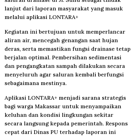
lanjut dari laporan masyarakat yang masuk
melalui aplikasi LONTARA+
Kegiatan ini bertujuan untuk memperlancar
aliran air, mencegah genangan saat hujan
deras, serta memastikan fungsi drainase tetap
berjalan optimal. Pembersihan sedimentasi
dan pengangkatan sampah dilakukan secara
menyeluruh agar saluran kembali berfungsi
sebagaimana mestinya.
Aplikasi LONTARA+ menjadi sarana strategis
bagi warga Makassar untuk menyampaikan
keluhan dan kondisi lingkungan sekitar
secara langsung kepada pemerintah. Respons
cepat dari Dinas PU terhadap laporan ini