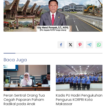
Baca Juga
Peran Sentral Orang Tua
Kadis PU Hadiri Pengukuhan
Cegah Paparan Paham
Pengurus KORPRI Kota
Radikal pada Anak
Makassar