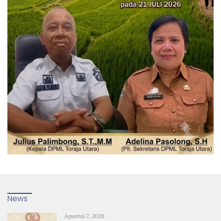
News
Agustus 7, 2026