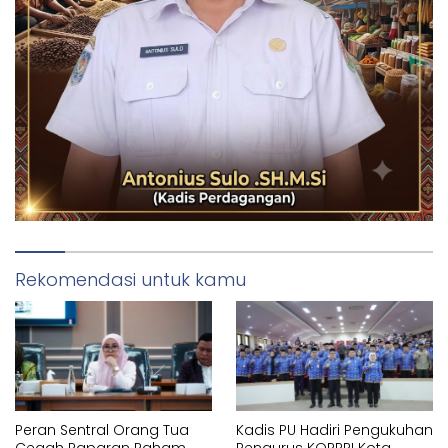
Rekomendasi untuk kamu
Peran Sentral Orang Tua
Kadis PU Hadiri Pengukuhan