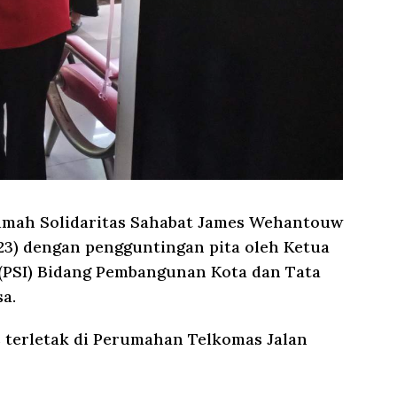
mah Solidaritas Sahabat James Wehantouw
3) dengan pengguntingan pita oleh Ketua
a (PSI) Bidang Pembangunan Kota dan Tata
a.
 terletak di Perumahan Telkomas Jalan