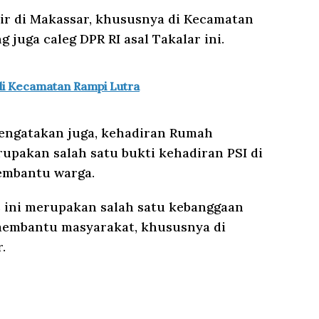
ir di Makassar, khususnya di Kecamatan
 juga caleg DPR RI asal Takalar ini.
di Kecamatan Rampi Lutra
mengatakan juga, kehadiran Rumah
rupakan salah satu bukti kehadiran PSI di
embantu warga.
 ini merupakan salah satu kebanggaan
membantu masyarakat, khususnya di
.