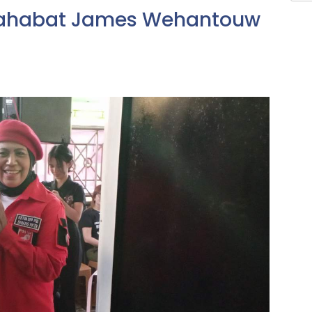
Sahabat James Wehantouw