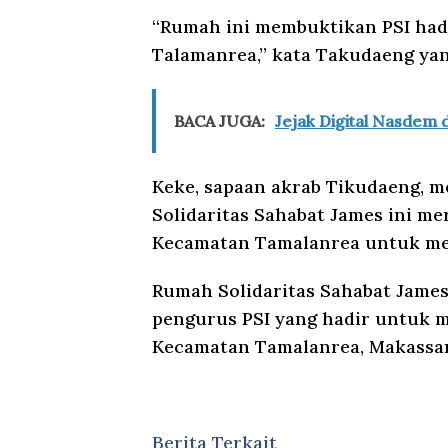
“Rumah ini membuktikan PSI had
Talamanrea,” kata Takudaeng yang
BACA JUGA:
Jejak Digital Nasdem 
Keke, sapaan akrab Tikudaeng, 
Solidaritas Sahabat James ini me
Kecamatan Tamalanrea untuk m
Rumah Solidaritas Sahabat James
pengurus PSI yang hadir untuk 
Kecamatan Tamalanrea, Makassar
Berita Terkait