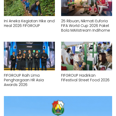
Ini Aneka Kegiatan Hike and
25 Ribuan, Nikmati Euforia
Heal 2026 FIFGROUP
FIFA World Cup 2026 Paket
Bola MAXstream Indihome
FIFGROUP Raih Lima
FIFGROUP Hadirkan
Penghargaan HR Asia
FIFestival Street Food 2026
Awards 2026