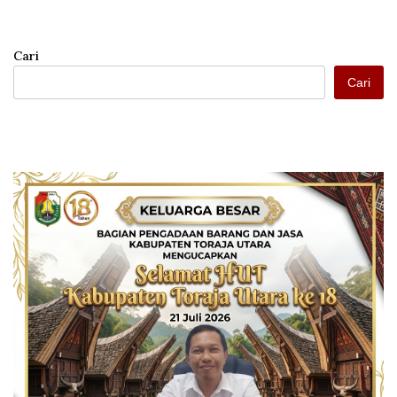
Cari
Cari