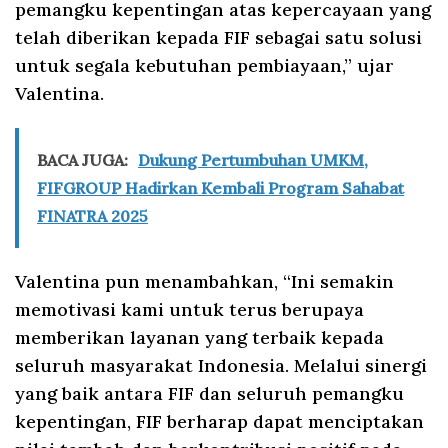
pemangku kepentingan atas kepercayaan yang
telah diberikan kepada FIF sebagai satu solusi
untuk segala kebutuhan pembiayaan,” ujar
Valentina.
BACA JUGA:
Dukung Pertumbuhan UMKM,
FIFGROUP Hadirkan Kembali Program Sahabat
FINATRA 2025
Valentina pun menambahkan, “Ini semakin
memotivasi kami untuk terus berupaya
memberikan layanan yang terbaik kepada
seluruh masyarakat Indonesia. Melalui sinergi
yang baik antara FIF dan seluruh pemangku
kepentingan, FIF berharap dapat menciptakan