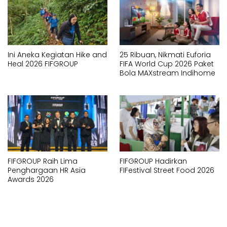
Ini Aneka Kegiatan Hike and
25 Ribuan, Nikmati Euforia
Heal 2026 FIFGROUP
FIFA World Cup 2026 Paket
Bola MAXstream Indihome
FIFGROUP Raih Lima
FIFGROUP Hadirkan
Penghargaan HR Asia
FIFestival Street Food 2026
Awards 2026