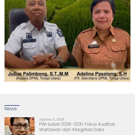
News
Agustus 5, 2026
PWI Sulsel 2026–2031: Fokus Kualitas
Wartawan dan Integritas Data