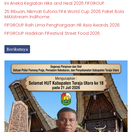
Ini Aneka Kegiatan Hike and Heal 2026 FIFGROUP
25 Ribuan, Nikmati Euforia FIFA World Cup 2026 Paket Bola
MAXstream Indihome
FIFGROUP Raih Lima Penghargaan HR Asia Awards 2026
FIFGROUP Hadirkan FIFestival Street Food 2026
Berikutnya