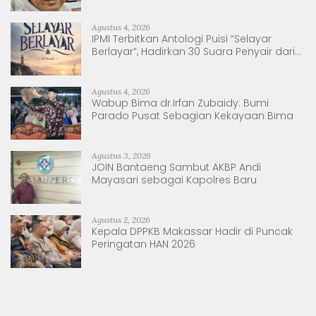
Agustus 4, 2026
IPMI Terbitkan Antologi Puisi “Selayar
Berlayar”, Hadirkan 30 Suara Penyair dari
Sulsel dan Sulbar
Agustus 4, 2026
Wabup Bima dr.Irfan Zubaidy: Bumi
Parado Pusat Sebagian Kekayaan Bima
Agustus 3, 2026
JOIN Bantaeng Sambut AKBP Andi
Mayasari sebagai Kapolres Baru
Agustus 2, 2026
Kepala DPPKB Makassar Hadir di Puncak
Peringatan HAN 2026