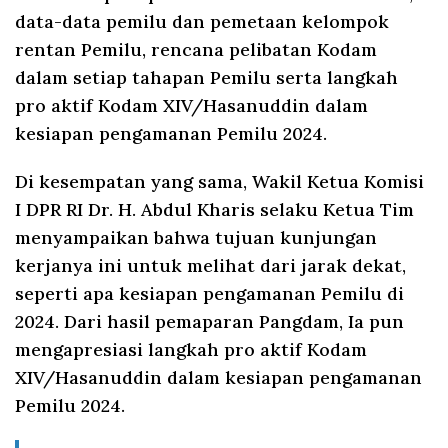
data-data pemilu dan pemetaan kelompok
rentan Pemilu, rencana pelibatan Kodam
dalam setiap tahapan Pemilu serta langkah
pro aktif Kodam XIV/Hasanuddin dalam
kesiapan pengamanan Pemilu 2024.
Di kesempatan yang sama, Wakil Ketua Komisi
I DPR RI Dr. H. Abdul Kharis selaku Ketua Tim
menyampaikan bahwa tujuan kunjungan
kerjanya ini untuk melihat dari jarak dekat,
seperti apa kesiapan pengamanan Pemilu di
2024. Dari hasil pemaparan Pangdam, Ia pun
mengapresiasi langkah pro aktif Kodam
XIV/Hasanuddin dalam kesiapan pengamanan
Pemilu 2024.