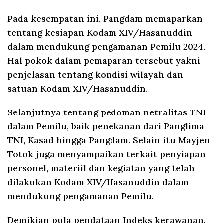
Pada kesempatan ini, Pangdam memaparkan
tentang kesiapan Kodam XIV/Hasanuddin
dalam mendukung pengamanan Pemilu 2024.
Hal pokok dalam pemaparan tersebut yakni
penjelasan tentang kondisi wilayah dan
satuan Kodam XIV/Hasanuddin.
Selanjutnya tentang pedoman netralitas TNI
dalam Pemilu, baik penekanan dari Panglima
TNI, Kasad hingga Pangdam. Selain itu Mayjen
Totok juga menyampaikan terkait penyiapan
personel, materiil dan kegiatan yang telah
dilakukan Kodam XIV/Hasanuddin dalam
mendukung pengamanan Pemilu.
Demikian pula pendataan Indeks kerawanan,