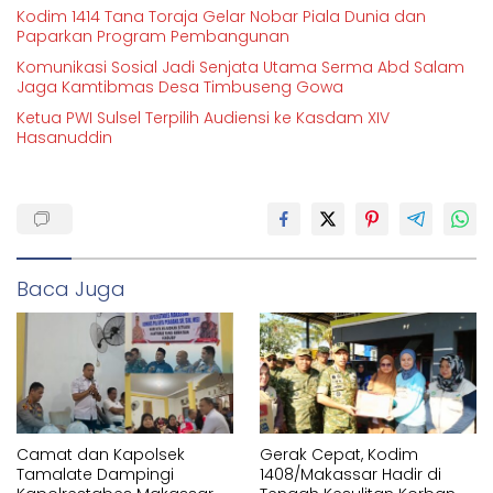
Kodim 1414 Tana Toraja Gelar Nobar Piala Dunia dan
Paparkan Program Pembangunan
Komunikasi Sosial Jadi Senjata Utama Serma Abd Salam
Jaga Kamtibmas Desa Timbuseng Gowa
Ketua PWI Sulsel Terpilih Audiensi ke Kasdam XIV
Hasanuddin
Baca Juga
Camat dan Kapolsek
Gerak Cepat, Kodim
Tamalate Dampingi
1408/Makassar Hadir di