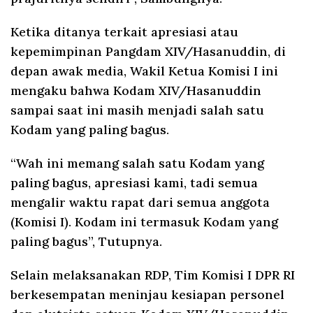
Ketika ditanya terkait apresiasi atau
kepemimpinan Pangdam XIV/Hasanuddin, di
depan awak media, Wakil Ketua Komisi I ini
mengaku bahwa Kodam XIV/Hasanuddin
sampai saat ini masih menjadi salah satu
Kodam yang paling bagus.
“Wah ini memang salah satu Kodam yang
paling bagus, apresiasi kami, tadi semua
mengalir waktu rapat dari semua anggota
(Komisi I). Kodam ini termasuk Kodam yang
paling bagus”, Tutupnya.
Selain melaksanakan RDP, Tim Komisi I DPR RI
berkesempatan meninjau kesiapan personel