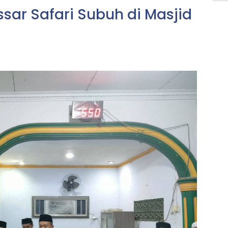
sar Safari Subuh di Masjid