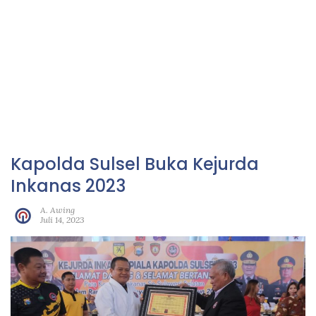
Kapolda Sulsel Buka Kejurda
Inkanas 2023
A. Awing
Juli 14, 2023