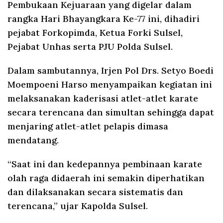
Pembukaan Kejuaraan yang digelar dalam
rangka Hari Bhayangkara Ke-77 ini, dihadiri
pejabat Forkopimda, Ketua Forki Sulsel,
Pejabat Unhas serta PJU Polda Sulsel.
Dalam sambutannya, Irjen Pol Drs. Setyo Boedi
Moempoeni Harso menyampaikan kegiatan ini
melaksanakan kaderisasi atlet-atlet karate
secara terencana dan simultan sehingga dapat
menjaring atlet-atlet pelapis dimasa
mendatang.
“Saat ini dan kedepannya pembinaan karate
olah raga didaerah ini semakin diperhatikan
dan dilaksanakan secara sistematis dan
terencana,” ujar Kapolda Sulsel.