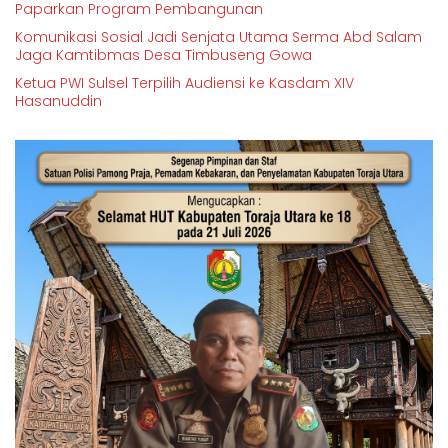
Paparkan Program Pembangunan
Komunikasi Sosial Jadi Senjata Utama Serma Abd Salam
Jaga Kamtibmas Desa Timbuseng Gowa
Ketua PWI Sulsel Terpilih Audiensi ke Kasdam XIV
Hasanuddin