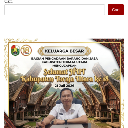
Cari
Cari