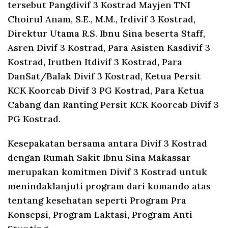
tersebut Pangdivif 3 Kostrad Mayjen TNI
Choirul Anam, S.E., M.M., Irdivif 3 Kostrad,
Direktur Utama R.S. Ibnu Sina beserta Staff,
Asren Divif 3 Kostrad, Para Asisten Kasdivif 3
Kostrad, Irutben Itdivif 3 Kostrad, Para
DanSat/Balak Divif 3 Kostrad, Ketua Persit
KCK Koorcab Divif 3 PG Kostrad, Para Ketua
Cabang dan Ranting Persit KCK Koorcab Divif 3
PG Kostrad.
Kesepakatan bersama antara Divif 3 Kostrad
dengan Rumah Sakit Ibnu Sina Makassar
merupakan komitmen Divif 3 Kostrad untuk
menindaklanjuti program dari komando atas
tentang kesehatan seperti Program Pra
Konsepsi, Program Laktasi, Program Anti