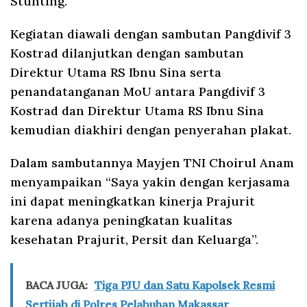
Stunting.
Kegiatan diawali dengan sambutan Pangdivif 3
Kostrad dilanjutkan dengan sambutan
Direktur Utama RS Ibnu Sina serta
penandatanganan MoU antara Pangdivif 3
Kostrad dan Direktur Utama RS Ibnu Sina
kemudian diakhiri dengan penyerahan plakat.
Dalam sambutannya Mayjen TNI Choirul Anam
menyampaikan “Saya yakin dengan kerjasama
ini dapat meningkatkan kinerja Prajurit
karena adanya peningkatan kualitas
kesehatan Prajurit, Persit dan Keluarga”.
BACA JUGA:
Tiga PJU dan Satu Kapolsek Resmi
Sertijab di Polres Pelabuhan Makassar