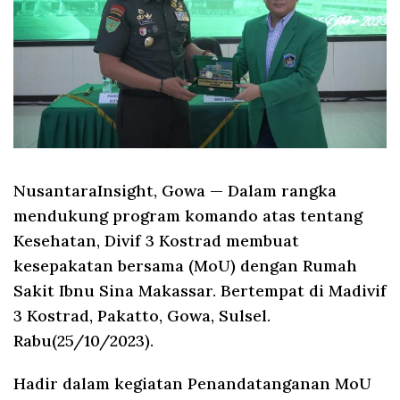
NusantaraInsight, Gowa
— Dalam rangka
mendukung program komando atas tentang
Kesehatan, Divif 3 Kostrad membuat
kesepakatan bersama (MoU) dengan Rumah
Sakit Ibnu Sina Makassar. Bertempat di Madivif
3 Kostrad, Pakatto, Gowa, Sulsel.
Rabu(25/10/2023).
Hadir dalam kegiatan Penandatanganan MoU