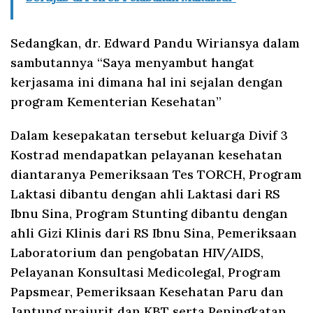
Sedangkan, dr. Edward Pandu Wiriansya dalam
sambutannya “Saya menyambut hangat
kerjasama ini dimana hal ini sejalan dengan
program Kementerian Kesehatan”
Dalam kesepakatan tersebut keluarga Divif 3
Kostrad mendapatkan pelayanan kesehatan
diantaranya Pemeriksaan Tes TORCH, Program
Laktasi dibantu dengan ahli Laktasi dari RS
Ibnu Sina, Program Stunting dibantu dengan
ahli Gizi Klinis dari RS Ibnu Sina, Pemeriksaan
Laboratorium dan pengobatan HIV/AIDS,
Pelayanan Konsultasi Medicolegal, Program
Papsmear, Pemeriksaan Kesehatan Paru dan
Jantung prajurit dan KBT serta Peningkatan