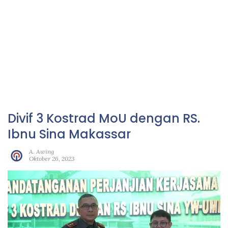
Divif 3 Kostrad MoU dengan RS.
Ibnu Sina Makassar
A. Awing
Oktober 26, 2023