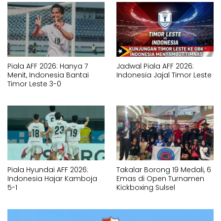
Piala AFF 2026: Hanya 7
Jadwal Piala AFF 2026:
Menit, Indonesia Bantai
Indonesia Jajal Timor Leste
Timor Leste 3-0
Piala Hyundai AFF 2026:
Takalar Borong 19 Medali, 6
Indonesia Hajar Kamboja
Emas di Open Turnamen
5-1
Kickboxing Sulsel