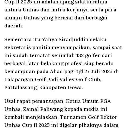
Cup II 2025 ini adalah ajang silaturrahim
antara Unhas dan mitra kerjanya serta para
alumni Unhas yang berasal dari berbagai
daerah.
Sementara itu Yahya Siradjuddin selaku
Sekretaris panitia menyampaikan, sampai saat
ini sudah tercatat sejumlah 132 golfer dari
berbagai latar belakang profesi siap beradu
kemampuan pada Ahad pagi tgl 27 Juli 2025 di
Lalapangan Golf Padi Valley Golf Club,
Pattalassang, Kabupaten Gowa.
Usai rapat pemantapan, Ketua Umum PGA
Unhas, Zainal Paliwang kepada media ini
kembali menjelaskan, Turnamen Golf Rektor
Unhas Cup II 2025 ini digelar pihaknya dalam