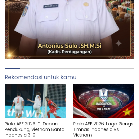
Rekomendasi untuk kamu
Piala AFF 2026: Di Depan
Piala AFF 2026: Laga Gengsi
Pendukung, Vietnam Bantai
Timnas Indonesia vs
Indonesia 3-0
Vietnam