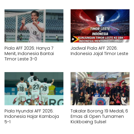
Piala AFF 2026: Hanya 7
Jadwal Piala AFF 2026:
Menit, Indonesia Bantai
Indonesia Jajal Timor Leste
Timor Leste 3-0
Piala Hyundai AFF 2026:
Takalar Borong 19 Medali, 6
Indonesia Hajar Kamboja
Emas di Open Turnamen
5-1
Kickboxing Sulsel