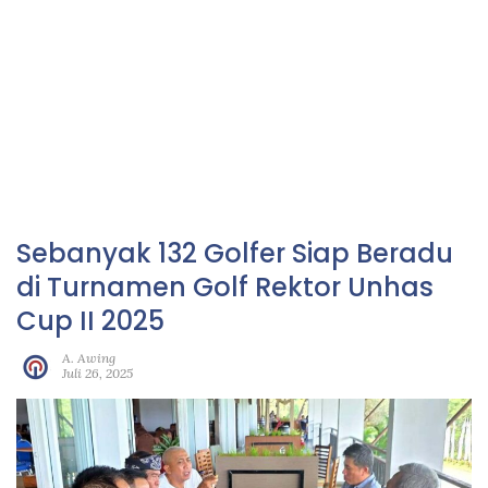
Sebanyak 132 Golfer Siap Beradu
di Turnamen Golf Rektor Unhas
Cup II 2025
A. Awing
Juli 26, 2025