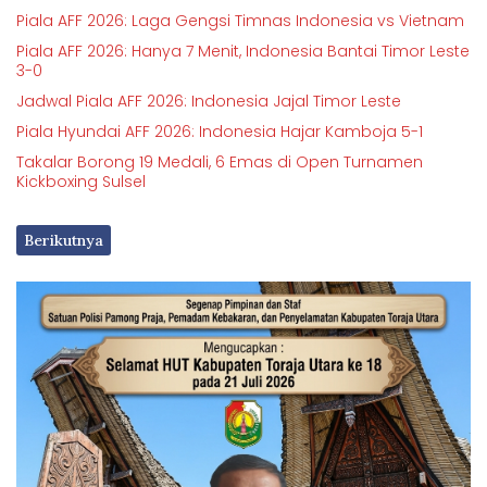
Piala AFF 2026: Laga Gengsi Timnas Indonesia vs Vietnam
Piala AFF 2026: Hanya 7 Menit, Indonesia Bantai Timor Leste
3-0
Jadwal Piala AFF 2026: Indonesia Jajal Timor Leste
Piala Hyundai AFF 2026: Indonesia Hajar Kamboja 5-1
Takalar Borong 19 Medali, 6 Emas di Open Turnamen
Kickboxing Sulsel
Berikutnya