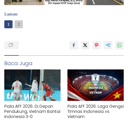
Laman:
1
2
Baca Juga
Piala AFF 2026: Di Depan
Piala AFF 2026: Laga Gengsi
Pendukung, Vietnam Bantai
Timnas Indonesia vs
Indonesia 3-0
Vietnam