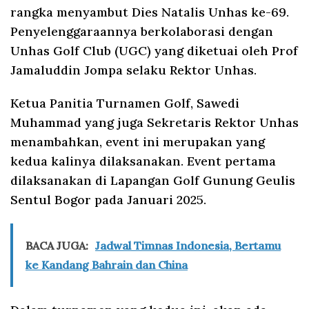
rangka menyambut Dies Natalis Unhas ke-69.
Penyelenggaraannya berkolaborasi dengan
Unhas Golf Club (UGC) yang diketuai oleh Prof
Jamaluddin Jompa selaku Rektor Unhas.
Ketua Panitia Turnamen Golf, Sawedi
Muhammad yang juga Sekretaris Rektor Unhas
menambahkan, event ini merupakan yang
kedua kalinya dilaksanakan. Event pertama
dilaksanakan di Lapangan Golf Gunung Geulis
Sentul Bogor pada Januari 2025.
BACA JUGA:
Jadwal Timnas Indonesia, Bertamu
ke Kandang Bahrain dan China