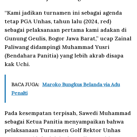
“Kami jadikan turnamen ini sebagai agenda
tetap PGA Unhas, tahun lalu (2024, red)
sebagai pelaksanaan pertama kami adakan di
Gunung Geulis, Bogor Jawa Barat,” ucap Zainal
Paliwang didampingi Muhammad Yusri
(Bendahara Panitia) yang lebih akrab disapa
kak Uchi.
BACA JUGA:
Maroko Bungkus Belanda via Adu
Penalti
Pada kesempatan terpisah, Sawedi Muhammad
sebagai Ketua Panitia menyampaikan bahwa
pelaksanaan Turnamen Golf Rektor Unhas