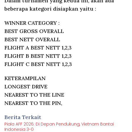
Dalam turnamen yang kedua ini, akan ada
beberapa kategori disiapkan yaitu :
WINNER CATEGORY :
BEST GROSS OVERALL
BEST NETT OVERALL
FLIGHT A BEST NETT 1,2,3
FLIGHT B BEST NETT 1,2,3
FLIGHT C BEST NETT 1,2,3
KETERAMPILAN
LONGEST DRIVE
NEAREST TO THE LINE
NEAREST TO THE PIN,
Berita Terkait
Piala AFF 2026: Di Depan Pendukung, Vietnam Bantai
Indonesia 3-0