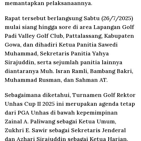
memantapkan pelaksanaannya.
Rapat tersebut berlangsung Sabtu (26/7/2025)
mulai siang hingga sore di area Lapangan Golf
Padi Valley Golf Club, Pattalassang, Kabupaten
Gowa, dan dihadiri Ketua Panitia Sawedi
Muhammad, Sekretaris Panitia Yahya
Sirajuddin, serta sejumlah panitia lainnya
diantaranya Muh. Isran Ramli, Bambang Bakri,
Muhammad Rusman, dan Sahman AT.
Sebagaimana diketahui, Turnamen Golf Rektor
Unhas Cup II 2025 ini merupakan agenda tetap
dari PGA Unhas di bawah kepemimpinan
Zainal A. Paliwang sebagai Ketua Umum,
Zukhri E. Sawir sebagai Sekretaris Jenderal
dan Azhari Sirajuddin sebagai Ketua Harian.