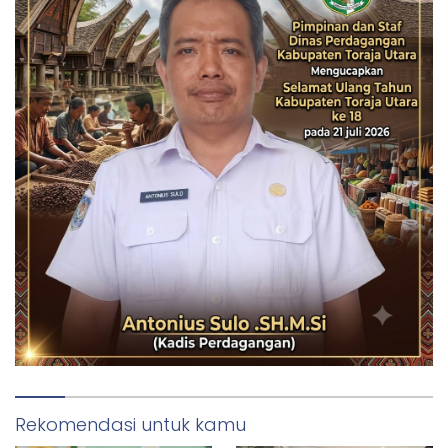
Rekomendasi untuk kamu