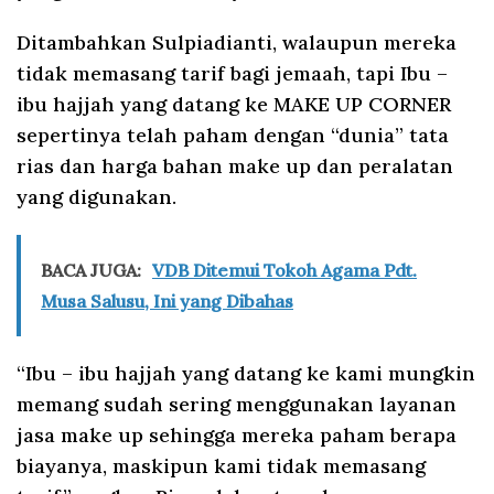
Ditambahkan Sulpiadianti, walaupun mereka
tidak memasang tarif bagi jemaah, tapi Ibu –
ibu hajjah yang datang ke MAKE UP CORNER
sepertinya telah paham dengan “dunia” tata
rias dan harga bahan make up dan peralatan
yang digunakan.
BACA JUGA:
VDB Ditemui Tokoh Agama Pdt.
Musa Salusu, Ini yang Dibahas
“Ibu – ibu hajjah yang datang ke kami mungkin
memang sudah sering menggunakan layanan
jasa make up sehingga mereka paham berapa
biayanya, maskipun kami tidak memasang