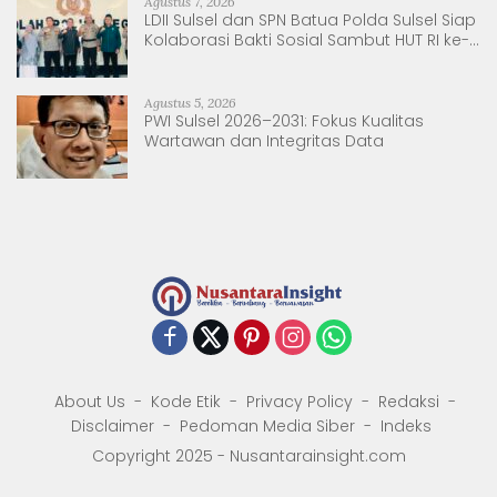
Agustus 7, 2026
LDII Sulsel dan SPN Batua Polda Sulsel Siap
Kolaborasi Bakti Sosial Sambut HUT RI ke-
81
Agustus 5, 2026
PWI Sulsel 2026–2031: Fokus Kualitas
Wartawan dan Integritas Data
About Us
Kode Etik
Privacy Policy
Redaksi
Disclaimer
Pedoman Media Siber
Indeks
Copyright 2025 - Nusantarainsight.com