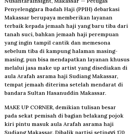
NusantaraInsight, Makassar
— Petugas
Penyelenggara Ibadah Haji (PPIH) debarkasi
Makassar berupaya memberikan layanan
terbaik kepada jemaah haji yang baru tiba dari
tanah suci, bahkan jemaah haji perempuan
yang ingin tampil cantik dan memesona
sebelum tiba di kampung halaman masing-
masing, pun bisa mendapatkan layanan khusus
melalui jasa make up artist yang disediakan di
aula Arafah asrama haji Sudiang Makassar,
tempat jemaah diterima setelah mendarat di
bandara Sultan Hasanuddin Makassar.
MAKE UP CORNER, demikian tulisan besar
pada sekat pemisah di bagian belakang pojok
kiri pintu masuk aula Arafah asrama haji
Sudiang Makassar. Dibalik partisi setinggi 170