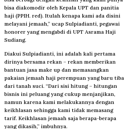
bisa diakomodir oleh Kepala UPT dan panitia
haji (PPIH. red). Itulah kenapa kami ada disini
melayani jemaah,” ucap Sulpiadianti, pegawai
honorer yang mengabdi di UPT Asrama Haji
Sudiang.
Diakui Sulpiadianti, ini adalah kali pertama
dirinya bersama rekan – rekan memberikan
bantuan jasa make up dan memasangkan
pakaian jemaah haji perempuan yang baru tiba
dari tanah suci. “Dari sisi hitung – hitungan
bisnis ini peluang yang cukup menjanjikan,
namun karena kami melakukannya dengan
keikhlasan sehingga kami tidak memasang
tarif. Keikhlasan jemaah saja berapa-berapa
yang dikasih,” imbuhnya.