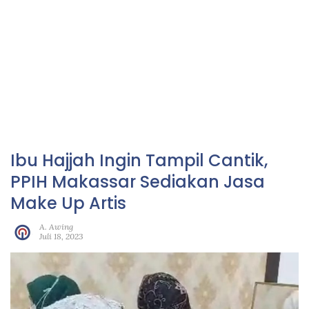
Ibu Hajjah Ingin Tampil Cantik,
PPIH Makassar Sediakan Jasa
Make Up Artis
A. Awing
Juli 18, 2023